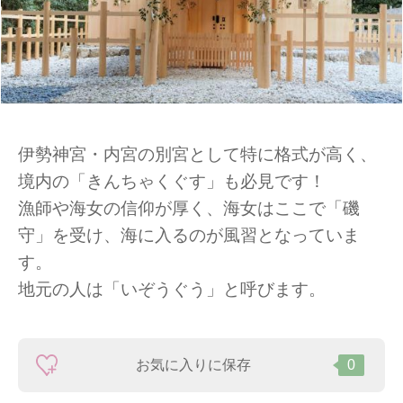
伊勢神宮・内宮の別宮として特に格式が高く、
境内の「きんちゃくぐす」も必見です！
漁師や海女の信仰が厚く、海女はここで「磯
守」を受け、海に入るのが風習となっていま
す。
地元の人は「いぞうぐう」と呼びます。
お気に入りに保存
0