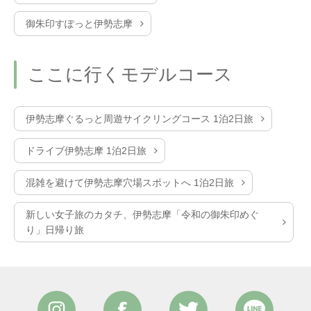
御朱印すぽっと伊勢志摩
ここに行くモデルコース
伊勢志摩ぐるっと周遊サイクリングコース 1泊2日旅
ドライブ伊勢志摩 1泊2日旅
混雑を避けて伊勢志摩穴場スポットへ 1泊2日旅
新しい女子旅のカタチ、伊勢志摩「令和の御朱印めぐ
り」日帰り旅