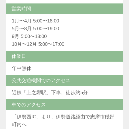
営業時間
1月〜4月 5:00〜18:00
5月〜8月 5:00〜19:00
9月 5:00〜18:00
10月〜12月 5:00〜17:00
休業日
年中無休
公共交通機関でのアクセス
近鉄「上之郷駅」下車、徒歩約5分
車でのアクセス
「伊勢西IC」より、伊勢道路経由で志摩市磯部
町内へ