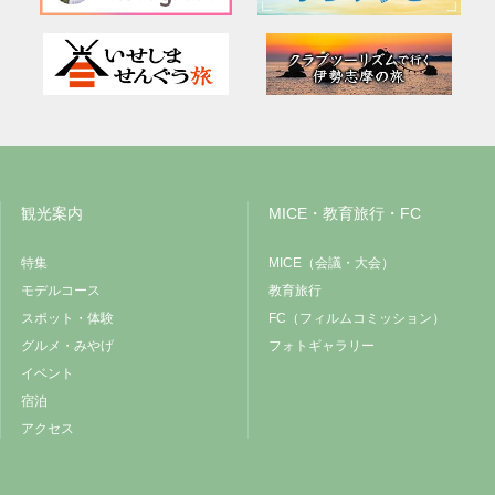
観光案内
MICE・教育旅行・FC
特集
MICE（会議・大会）
モデルコース
教育旅行
スポット・体験
FC（フィルムコミッション）
グルメ・みやげ
フォトギャラリー
イベント
宿泊
アクセス