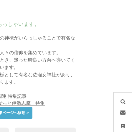
らっしゃいます。
の神様がいらっしゃることで有名な
人々の信仰を集めています。
とき、迷った時良い方向へ導いてく
います。
様として有名な佐瑠女神社があり、
ります。
関連 特集記事
ぽっと伊勢志摩 特集
集ページへ移動 >