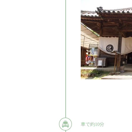
車で約10分