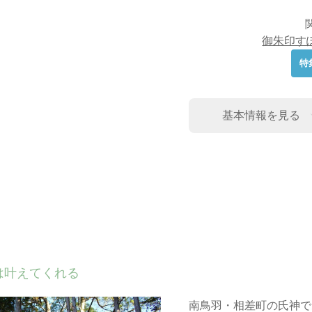
御朱印す
特
基本情報を見る
は叶えてくれる
南鳥羽・相差町の氏神で