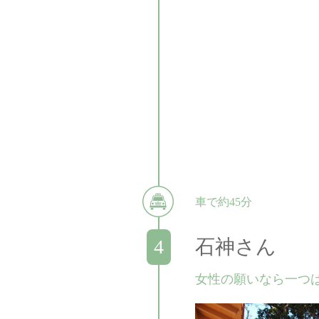
車で約45分
石神さん
女性の願いなら一つ