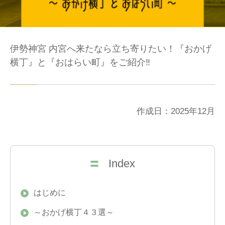
伊勢神宮 内宮へ来たなら立ち寄りたい！『おかげ
横丁』と『おはらい町』をご紹介‼
作成日：2025年12月
Index
はじめに
～おかげ横丁４３選～