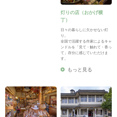
灯りの店（おかげ横
丁）
日々の暮らしに欠かせない灯
り。
全国で活躍する作家によるキャ
ンドルを「見て・触れて・香っ
て」存分に感じていただけま
す。
もっと見る