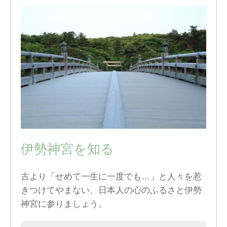
伊勢神宮を知る
古より「せめて一生に一度でも…」と人々を惹
きつけてやまない、日本人の心のふるさと伊勢
神宮に参りましょう。