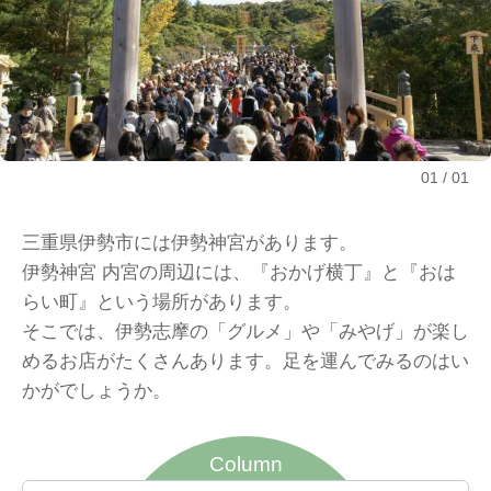
01
01
三重県伊勢市には伊勢神宮があります。
伊勢神宮 内宮の周辺には、『おかげ横丁』と『おは
らい町』という場所があります。
そこでは、伊勢志摩の「グルメ」や「みやげ」が楽し
めるお店がたくさんあります。足を運んでみるのはい
かがでしょうか。
Column