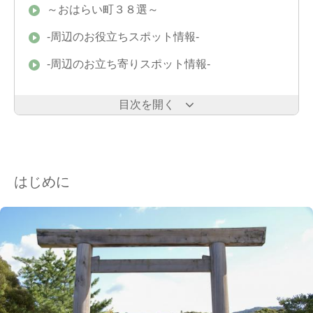
～おはらい町３８選～
-周辺のお役立ちスポット情報-
-周辺のお立ち寄りスポット情報-
目次を開く
はじめに