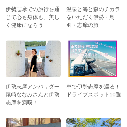
伊勢志摩での旅行を通
温泉と海と森のチカラ
じて心も身体も、美し
をいただく伊勢・鳥
く健康になろう
羽・志摩の旅
伊勢志摩アンバサダー
車で伊勢志摩を巡る！
尾崎ななみさんと伊勢
ドライブスポット10選
志摩を満喫！