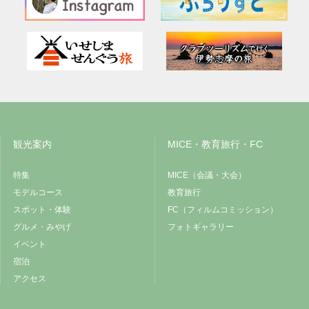
観光案内
MICE・教育旅行・FC
特集
MICE（会議・大会）
モデルコース
教育旅行
スポット・体験
FC（フィルムコミッション）
グルメ・みやげ
フォトギャラリー
イベント
宿泊
アクセス