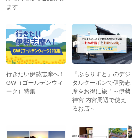
ます
行きたい伊勢志摩へ！
『ぶらりすと』のデジ
GW（ゴールデンウィ
タルクーポンで伊勢志
ーク）特集
摩をお得に旅！～伊勢
神宮 内宮周辺で使え
るお店～