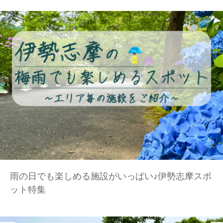
雨の日でも楽しめる施設がいっぱい♪伊勢志摩スポ
ット特集