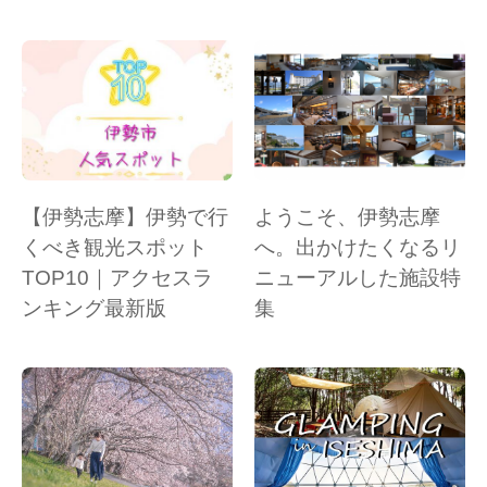
【伊勢志摩】伊勢で行
ようこそ、伊勢志摩
くべき観光スポット
へ。出かけたくなるリ
TOP10｜アクセスラ
ニューアルした施設特
ンキング最新版
集