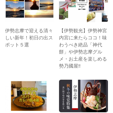
伊勢志摩で迎える清々
【伊勢観光】伊勢神宮
しい新年！初日の出ス
内宮に来たらココ！味
ポット５選
わうべき絶品「神代
餅」や伊勢志摩グル
メ・お土産を楽しめる
勢乃國屋‼