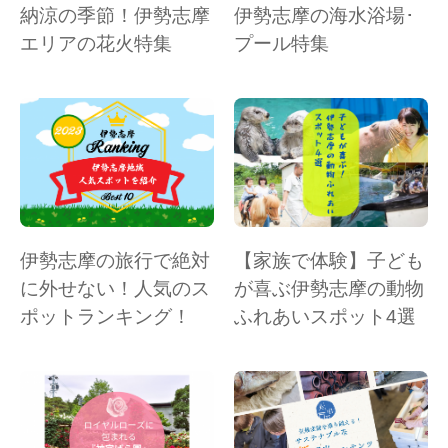
納涼の季節！伊勢志摩
伊勢志摩の海水浴場･
エリアの花火特集
プール特集
伊勢志摩の旅行で絶対
【家族で体験】子ども
に外せない！人気のス
が喜ぶ伊勢志摩の動物
ポットランキング！
ふれあいスポット4選