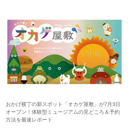
おかげ横丁の新スポット「オカゲ屋敷」が7月3日
オープン！体験型ミュージアムの見どころ＆予約
方法を最速レポート