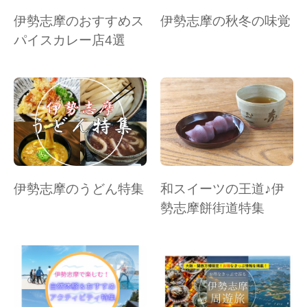
伊勢志摩のおすすめス
伊勢志摩の秋冬の味覚
パイスカレー店4選
伊勢志摩のうどん特集
和スイーツの王道♪伊
勢志摩餅街道特集