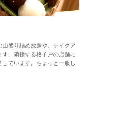
の山盛り詰め放題や、テイクア
ます。隣接する格子戸の店舗に
意しています。ちょっと一服し