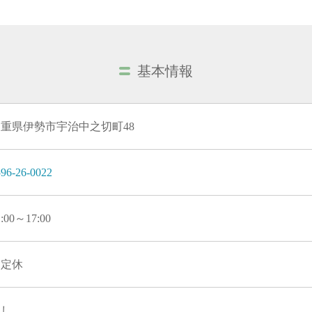
基本情報
重県伊勢市宇治中之切町48
96-26-0022
1:00～17:00
不定休
なし