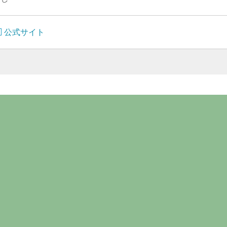
公式サイト