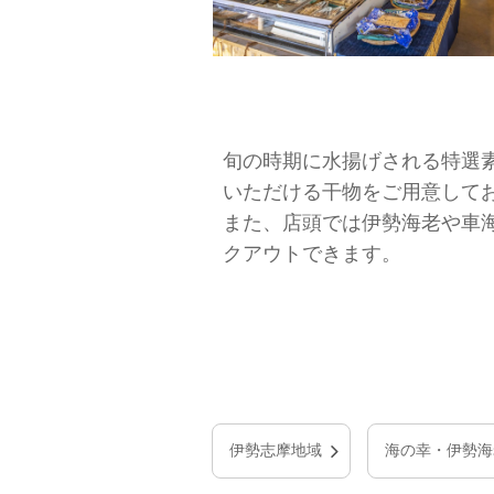
旬の時期に水揚げされる特選
いただける干物をご用意して
また、店頭では伊勢海老や車
クアウトできます。
伊勢志摩地域
海の幸・伊勢海