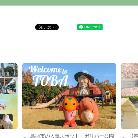
鳥羽市の人気スポット！ガリバー公園
【