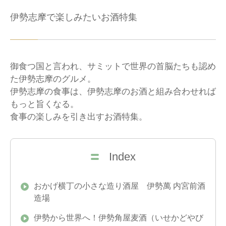
伊勢志摩で楽しみたいお酒特集
御食つ国と言われ、サミットで世界の首脳たちも認め
た伊勢志摩のグルメ。
伊勢志摩の食事は、伊勢志摩のお酒と組み合わせれば
もっと旨くなる。
食事の楽しみを引き出すお酒特集。
Index
おかげ横丁の小さな造り酒屋 伊勢萬 内宮前酒
造場
伊勢から世界へ！伊勢角屋麦酒（いせかどやび