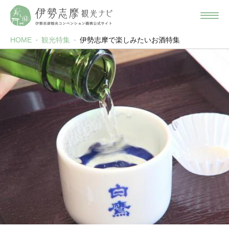
HOME
観光特集
伊勢志摩で楽しみたいお酒特集