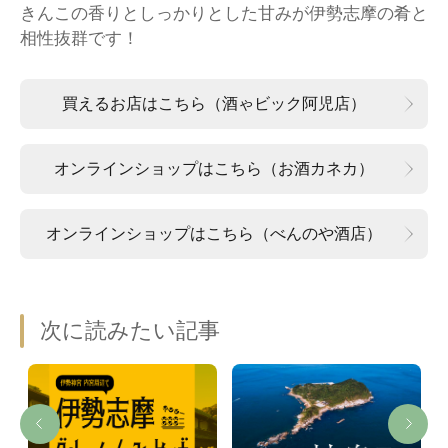
きんこの香りとしっかりとした甘みが伊勢志摩の肴と
相性抜群です！
買えるお店はこちら（酒ゃビック阿児店）
オンラインショップはこちら（お酒カネカ）
オンラインショップはこちら（べんのや酒店）
次に読みたい記事