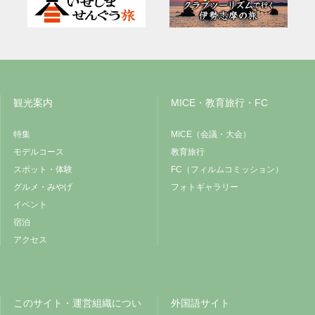
観光案内
MICE・教育旅行・FC
特集
MICE（会議・大会）
モデルコース
教育旅行
スポット・体験
FC（フィルムコミッション）
グルメ・みやげ
フォトギャラリー
イベント
宿泊
アクセス
このサイト・運営組織につい
外国語サイト