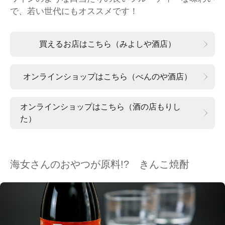
で、若い世代にもオススメです！
買えるお店はこちら（みよしや酒店）
オンラインショップはこちら（べんのや酒店）
オンラインショップはこちら（酒の店もりし
た）
海女さんのおやつが原料!? きんこ焼酎