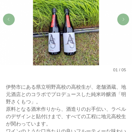
01
05
伊勢市にある県立明野高校の高校生が、老舗酒蔵、地
元酒店とのコラボでプロデュースした純米吟醸酒「明
野さくもつ」。
原料となる酒米作りから、酒造りのお手伝い、ラベル
のデザインと貼付けまで、すべての工程に地元高校生
が関わっています。
ワインのような口当たりの良いフルーティーな味わい