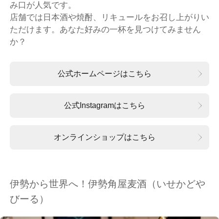
み口が人気です。
店舗では日本酒や焼酎、リキュールをお召し上がりい
ただけます。あなた好みの一杯を見つけてみません
か？
公式ホームページはこちら
公式Instagramはこちら
オンラインショップはこちら
伊勢から世界へ！伊勢角屋麦酒（いせかどや
びーる）