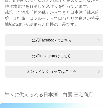
政、町内外の様々な方との繋がりを大切にしながら、
耕作放棄地を解消して米作りを行っています。
栽培した酒米「神の穂」からできた日本酒「純米吟
醸 道行竈」はフルーティで口当たりの良さが特長。
地域の想いが詰まった自慢の一品です。
公式Facebookはこちら
公式Instagramはこちら
オンラインショップはこちら
神々に供えられる日本酒 白鷹 三宅商店