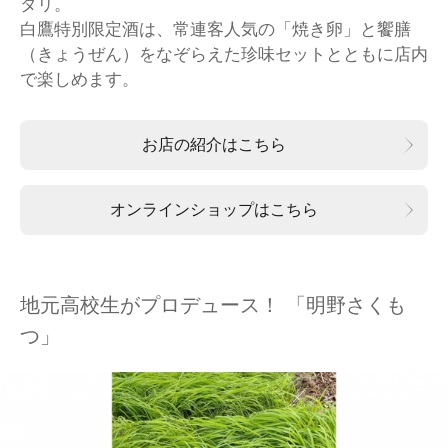
タリ。
白鷹特別限定酒は、常連客人気の「焼き卵」と饗膳
（きょうぜん）をなぞらえた珍味セットとともに店内
で楽しめます。
お店の紹介はこちら
オンラインショップはこちら
地元高校生がプロデュース！ 「明野さくも
つ」