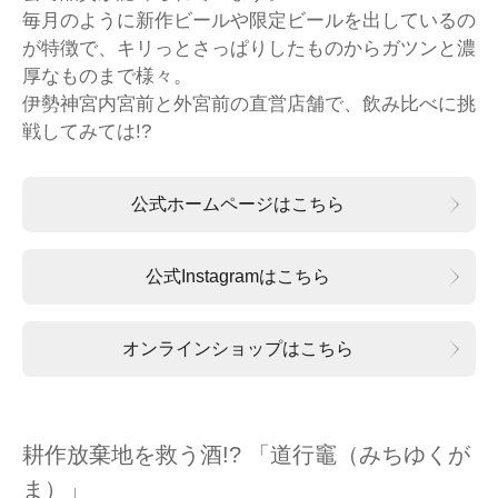
毎月のように新作ビールや限定ビールを出しているの
が特徴で、キリっとさっぱりしたものからガツンと濃
厚なものまで様々。
伊勢神宮内宮前と外宮前の直営店舗で、飲み比べに挑
戦してみては!?
公式ホームページはこちら
公式Instagramはこちら
オンラインショップはこちら
耕作放棄地を救う酒!? 「道行竈（みちゆくが
ま）」