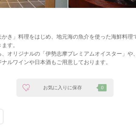
矢かき」料理をはじめ、地元海の魚介を使った海鮮料理
きます。
る、オリジナルの「伊勢志摩プレミアムオイスター」や
ジナルワインや日本酒もご用意しております。
お気に入りに保存
0