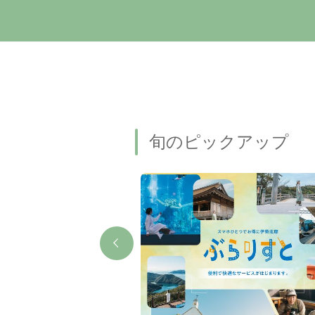
旬のピックアップ