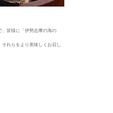
で、皆様に「伊勢志摩の海の
、それらをより美味しくお召し