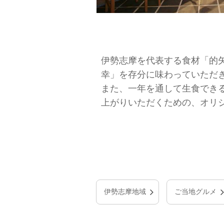
伊勢志摩を代表する食材「的
幸」を存分に味わっていただ
また、一年を通して生食でき
上がりいただくための、オリ
伊勢志摩地域
ご当地グルメ