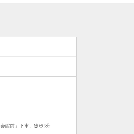
会館前」下車、徒歩3分