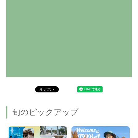
旬のピックアップ