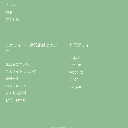
イベント
宿泊
アクセス
このサイト・運営組織につい
外国語サイト
て
日本語
運営者について
English
このサイトについて
中文繁體
会員一覧
한국어
パンフレット
français
よくある質問
お問い合わせ