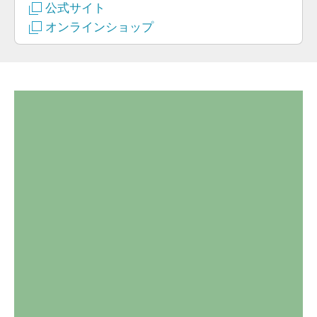
公式サイト
オンラインショップ