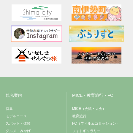
観光案内
MICE・教育旅行・FC
特集
MICE（会議・大会）
モデルコース
教育旅行
スポット・体験
FC（フィルムコミッション）
グルメ・みやげ
フォトギャラリー