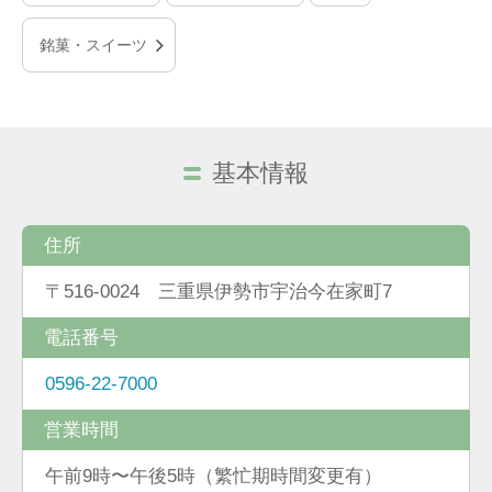
銘菓・スイーツ
基本情報
住所
〒516-0024 三重県伊勢市宇治今在家町7
電話番号
0596-22-7000
営業時間
午前9時〜午後5時（繁忙期時間変更有）