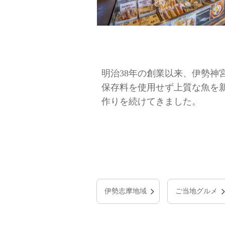
明治38年の創業以来、伊勢
保存料を使用せず上質な魚を
作りを続けてきました。
伊勢志摩地域
ご当地グルメ