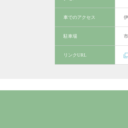
車でのアクセス
伊
駐車場
リンクURL