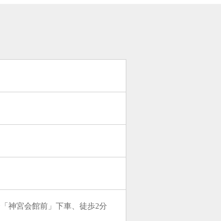
分「神宮会館前」下車、徒歩2分