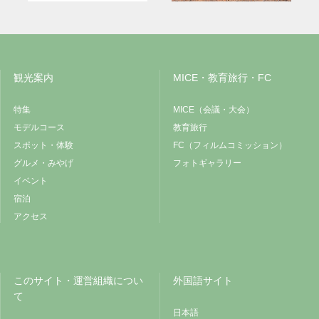
観光案内
MICE・教育旅行・FC
特集
MICE（会議・大会）
モデルコース
教育旅行
スポット・体験
FC（フィルムコミッション）
グルメ・みやげ
フォトギャラリー
イベント
宿泊
アクセス
このサイト・運営組織につい
外国語サイト
て
日本語