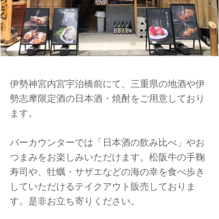
伊勢神宮内宮宇治橋前にて、三重県の地酒や伊
勢志摩限定酒の日本酒・焼酎をご用意しており
ます。
バーカウンターでは「日本酒の飲み比べ」やお
つまみをお楽しみいただけます。松阪牛の手鞠
寿司や、牡蠣・サザエなどの海の幸を食べ歩き
していただけるテイクアウト販売しておりま
す。是非お立ち寄りください。