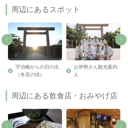
周辺にあるスポット
宇治橋からの日の出
お伊勢さん観光案内
（冬至の頃）
人
周辺にある飲食店・おみやげ店