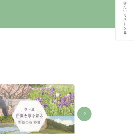
行きたいリストを見る