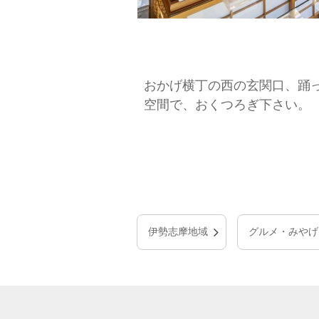
おかげ横丁の西の玄関口、踊
空間で、おくつろぎ下さい。
伊勢志摩地域
グルメ・みやげ