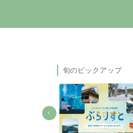
旬のピックアップ