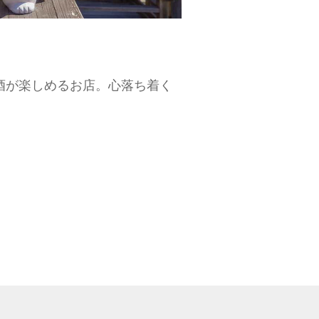
酒が楽しめるお店。心落ち着く