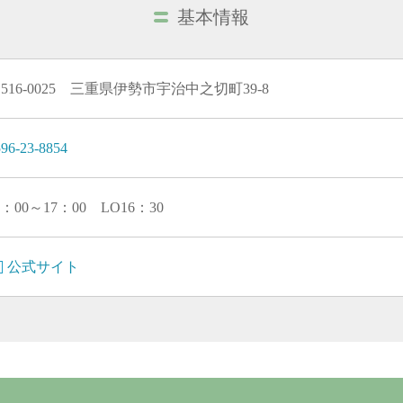
基本情報
516-0025 三重県伊勢市宇治中之切町39-8
96-23-8854
1：00～17：00 LO16：30
公式サイト