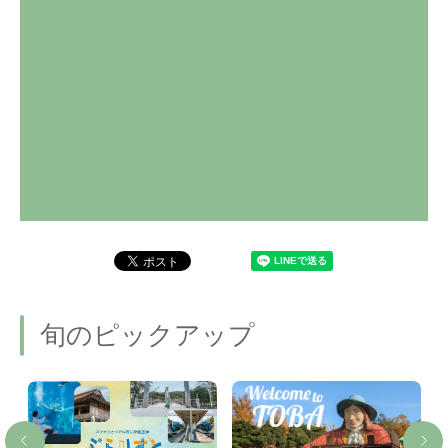
旬のピックアップ