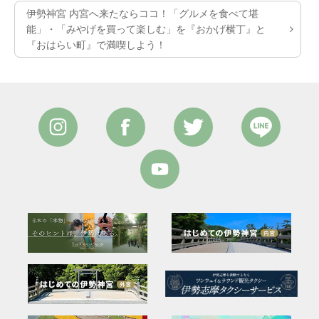
伊勢神宮 内宮へ来たならココ！「グルメを食べて堪
能」・「みやげを買って楽しむ」を『おかげ横丁』と
『おはらい町』で満喫しよう！