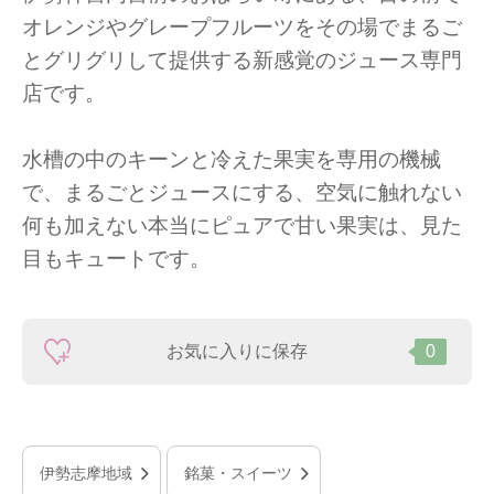
オレンジやグレープフルーツをその場でまるご
とグリグリして提供する新感覚のジュース専門
店です。
水槽の中のキーンと冷えた果実を専用の機械
で、まるごとジュースにする、空気に触れない
何も加えない本当にピュアで甘い果実は、見た
目もキュートです。
お気に入りに保存
0
伊勢志摩地域
銘菓・スイーツ