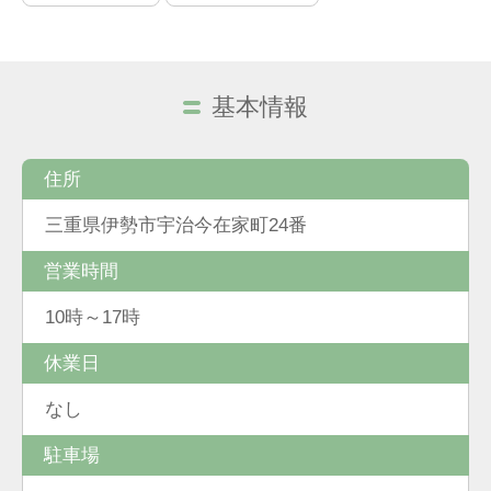
基本情報
住所
三重県伊勢市宇治今在家町24番
営業時間
10時～17時
休業日
なし
駐車場