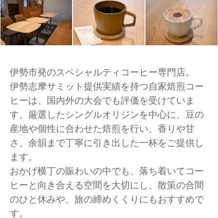
伊勢市発のスペシャルティコーヒー専門店。
伊勢志摩サミット提供実績を持つ自家焙煎コー
ヒーは、国内外の大会でも評価を受けていま
す。厳選したシングルオリジンを中心に、豆の
産地や個性に合わせた焙煎を行い、香りや甘
さ、余韻まで丁寧に引き出した一杯をご提供し
ます。
おかげ横丁の賑わいの中でも、落ち着いてコー
ヒーと向き合える空間を大切にし、散策の合間
のひと休みや、旅の締めくくりにもおすすめで
す。