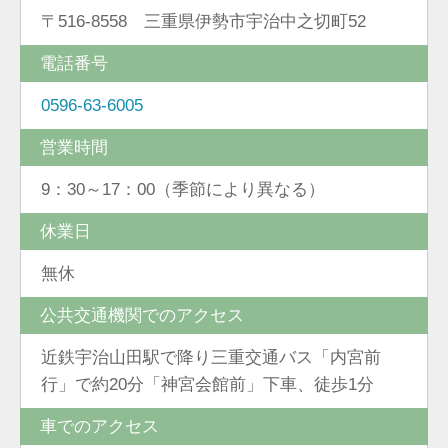
〒516-8558 三重県伊勢市宇治中之切町52
電話番号
0596-63-6005
営業時間
9：30～17：00（季節により異なる）
休業日
無休
公共交通機関でのアクセス
近鉄宇治山田駅で降り三重交通バス「内宮前
行」で約20分「神宮会館前」下車、徒歩1分
車でのアクセス