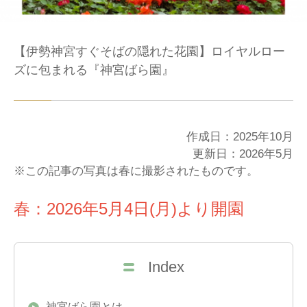
【伊勢神宮すぐそばの隠れた花園】ロイヤルロー
ズに包まれる『神宮ばら園』
作成日：2025年10月
更新日：2026年5月
※この記事の写真は春に撮影されたものです。
春：2026年5月4日(月)より開園
Index
神宮ばら園とは