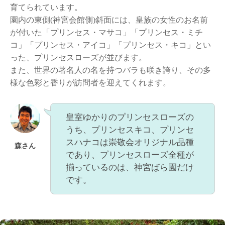
育てられています。
園内の東側(神宮会館側)斜面には、皇族の女性のお名前
が付いた「プリンセス・マサコ」「プリンセス・ミチ
コ」「プリンセス・アイコ」「プリンセス・キコ」とい
った、プリンセスローズが並びます。
また、世界の著名人の名を持つバラも咲き誇り、その多
様な色彩と香りが訪問者を迎えてくれます。
皇室ゆかりのプリンセスローズの
うち、プリンセスキコ、プリンセ
スハナコは崇敬会オリジナル品種
森さん
であり、プリンセスローズ全種が
揃っているのは、神宮ばら園だけ
です。