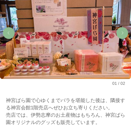
01
02
神宮ばら園で心ゆくまでバラを堪能した後は、隣接す
る神宮会館1階売店へぜひお立ち寄りください。
売店では、伊勢志摩のお土産物はもちろん、神宮ばら
園オリジナルのグッズも販売しています。