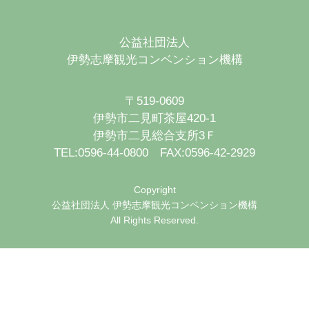
公益社団法人
伊勢志摩観光コンベンション機構
〒519-0609
伊勢市二見町茶屋420-1
伊勢市二見総合支所3Ｆ
TEL:0596-44-0800 FAX:0596-42-2929
Copyright
公益社団法人 伊勢志摩観光コンベンション機構
All Rights Reserved.