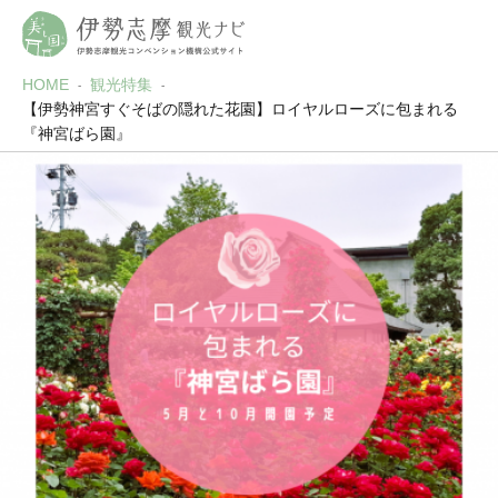
HOME
観光特集
【伊勢神宮すぐそばの隠れた花園】ロイヤルローズに包まれる
『神宮ばら園』