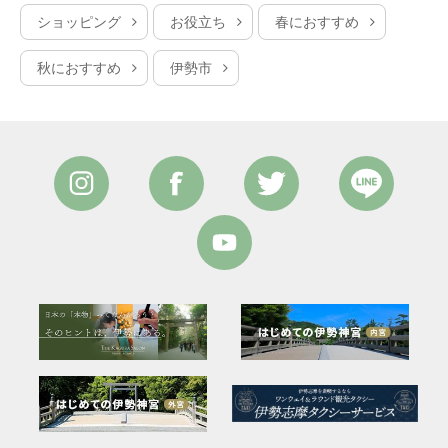
ショッピング
お役立ち
春におすすめ
秋におすすめ
伊勢市