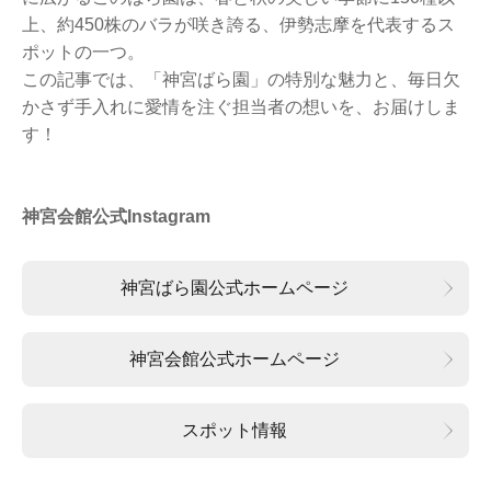
上、約450株のバラが咲き誇る、伊勢志摩を代表するス
ポットの一つ。
この記事では、「神宮ばら園」の特別な魅力と、毎日欠
かさず手入れに愛情を注ぐ担当者の想いを、お届けしま
す！
神宮会館公式Instagram
神宮ばら園公式ホームページ
神宮会館公式ホームページ
スポット情報