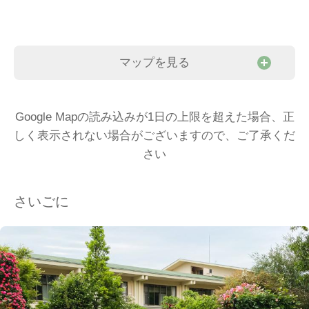
マップを見る
Google Mapの読み込みが1日の上限を超えた場合、正
しく表示されない場合がございますので、ご了承くだ
さい
さいごに