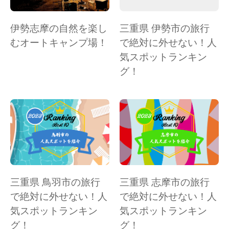
伊勢志摩の自然を楽し
三重県 伊勢市の旅行
むオートキャンプ場！
で絶対に外せない！人
気スポットランキン
グ！
三重県 鳥羽市の旅行
三重県 志摩市の旅行
で絶対に外せない！人
で絶対に外せない！人
気スポットランキン
気スポットランキン
グ！
グ！