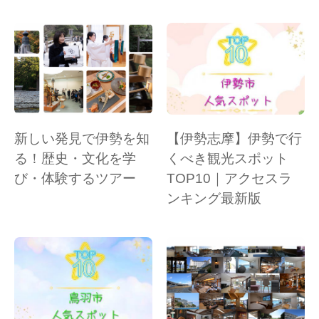
新しい発見で伊勢を知
【伊勢志摩】伊勢で行
る！歴史・文化を学
くべき観光スポット
び・体験するツアー
TOP10｜アクセスラ
ンキング最新版