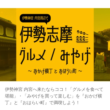
伊勢神宮 内宮へ来たならココ！「グルメを食べて
堪能」・「みやげを買って楽しむ」を『おかげ横
丁』と『おはらい町』で満喫しよう！