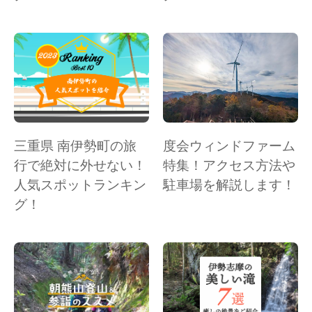
三重県 南伊勢町の旅
度会ウィンドファーム
行で絶対に外せない！
特集！アクセス方法や
人気スポットランキン
駐車場を解説します！
グ！