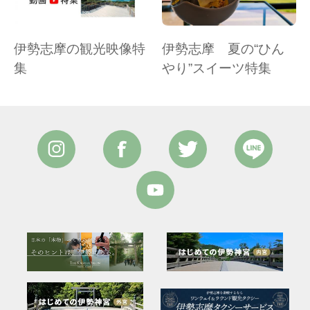
伊勢志摩の観光映像特
伊勢志摩 夏の“ひん
集
やり”スイーツ特集