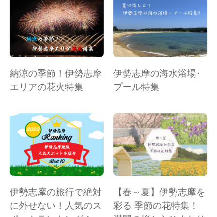
納涼の季節！伊勢志摩
伊勢志摩の海水浴場･
エリアの花火特集
プール特集
伊勢志摩の旅行で絶対
【春～夏】伊勢志摩を
に外せない！人気のス
彩る 季節の花特集！