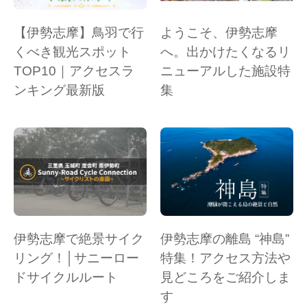
【伊勢志摩】鳥羽で行
ようこそ、伊勢志摩
くべき観光スポット
へ。出かけたくなるリ
TOP10｜アクセスラ
ニューアルした施設特
ンキング最新版
集
伊勢志摩で絶景サイク
伊勢志摩の離島 “神島”
リング！│サニーロー
特集！アクセス方法や
ドサイクルルート
見どころをご紹介しま
す