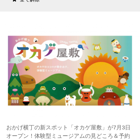
おかげ横丁の新スポット「オカゲ屋敷」が7月3日
オープン！体験型ミュージアムの見どころ＆予約