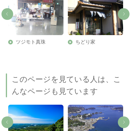
ツジモト真珠
ちどり家
このページを見ている人は、こ
んなページも見ています