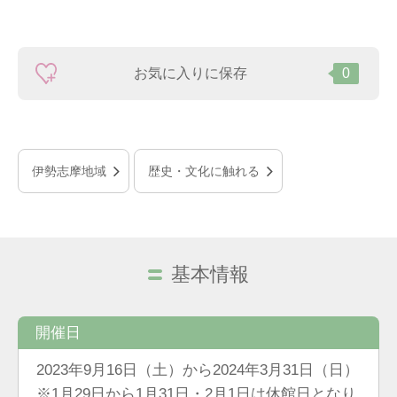
お気に入りに保存
0
伊勢志摩地域
歴史・文化に触れる
基本情報
開催日
2023年9月16日（土）から2024年3月31日（日）
※1月29日から1月31日・2月1日は休館日となり