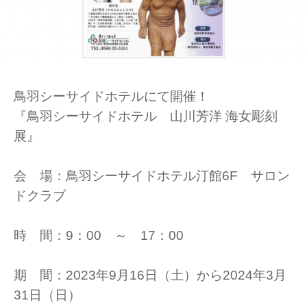
鳥羽シーサイドホテルにて開催！
『鳥羽シーサイドホテル 山川芳洋 海女彫刻
展』
会 場：鳥羽シーサイドホテル汀館6F サロン
ドクラブ
時 間：9：00 ～ 17：00
期 間：2023年9月16日（土）から2024年3月
31日（日）