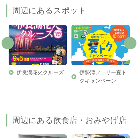
周辺にあるスポット
伊良湖花火クルーズ
伊勢湾フェリー夏ト
クキャンペーン
周辺にある飲食店・おみやげ店