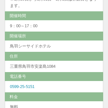
ます。
開催時間
9：00～17：00
開催場所
鳥羽シーサイドホテル
住所
三重県鳥羽市安楽島1084
電話番号
0599-25-5151
料金
無料