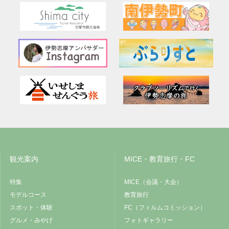
観光案内
MICE・教育旅行・FC
特集
MICE（会議・大会）
モデルコース
教育旅行
スポット・体験
FC（フィルムコミッション）
グルメ・みやげ
フォトギャラリー