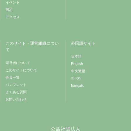
イベント
宿泊
アクセス
このサイト・運営組織につい
外国語サイト
て
日本語
運営者について
English
このサイトについて
中文繁體
会員一覧
한국어
パンフレット
français
よくある質問
お問い合わせ
公益社団法人