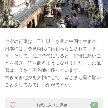
七夕の行事は二千年以上も昔に中国で生まれ、
日本には、奈良時代に伝わったとされていま
す。そして、江戸時代になると、短冊に願いご
とを書き、笹を飾るようになりました。この風
習は、今も全国各地に残っています。
古き良き七夕を大切にして、皆さまも星に願い
ごとをしてみてはいかがですか。
お気に入りに保存
0