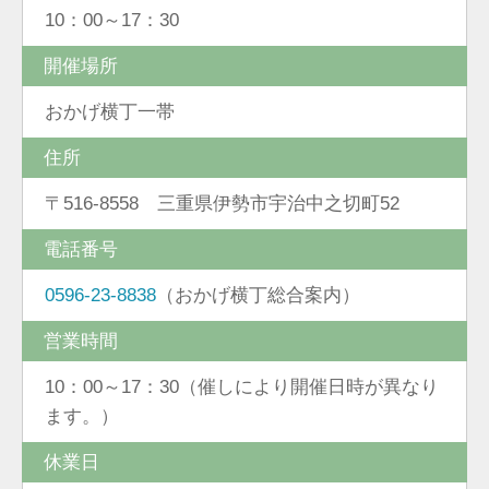
10：00～17：30
開催場所
おかげ横丁一帯
住所
〒516-8558 三重県伊勢市宇治中之切町52
電話番号
0596-23-8838
（おかげ横丁総合案内）
営業時間
10：00～17：30（催しにより開催日時が異なり
ます。）
休業日