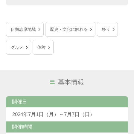
伊勢志摩地域
歴史・文化に触れる
祭り
グルメ
体験
基本情報
開催日
2024年7月1日（月）～7月7日（日）
開催時間