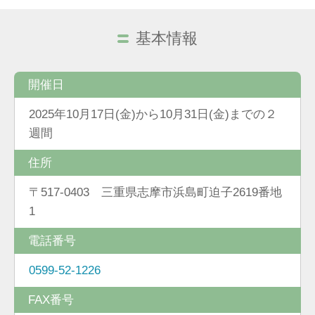
基本情報
開催日
2025年10月17日(金)から10月31日(金)までの２
週間
住所
〒517-0403 三重県志摩市浜島町迫子2619番地
1
電話番号
0599-52-1226
FAX番号