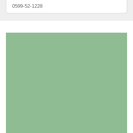
0599-52-1228