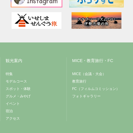
観光案内
MICE・教育旅行・FC
特集
MICE（会議・大会）
モデルコース
教育旅行
スポット・体験
FC（フィルムコミッション）
グルメ・みやげ
フォトギャラリー
イベント
宿泊
アクセス