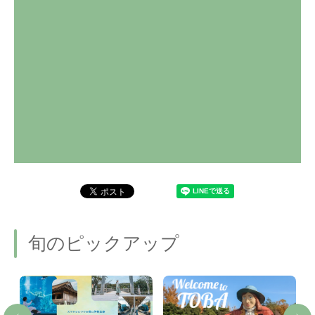
旬のピックアップ