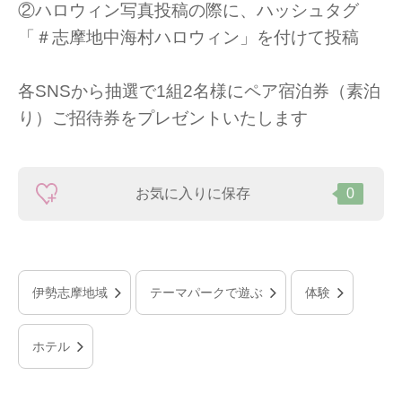
②ハロウィン写真投稿の際に、ハッシュタグ
「＃志摩地中海村ハロウィン」を付けて投稿
各SNSから抽選で1組2名様にペア宿泊券（素泊
り）ご招待券をプレゼントいたします
お気に入りに保存
0
伊勢志摩地域
テーマパークで遊ぶ
体験
ホテル