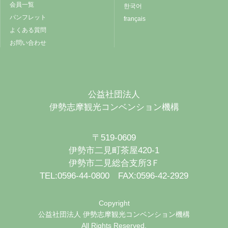
会員一覧
한국어
パンフレット
français
よくある質問
お問い合わせ
公益社団法人
伊勢志摩観光コンベンション機構
〒519-0609
伊勢市二見町茶屋420-1
伊勢市二見総合支所3Ｆ
TEL:0596-44-0800 FAX:0596-42-2929
Copyright
公益社団法人 伊勢志摩観光コンベンション機構
All Rights Reserved.