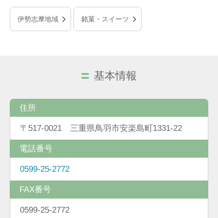
伊勢志摩地域
銘菓・スイーツ
基本情報
住所
〒517-0021 三重県鳥羽市安楽島町1331-22
電話番号
0599-25-2772
FAX番号
0599-25-2772