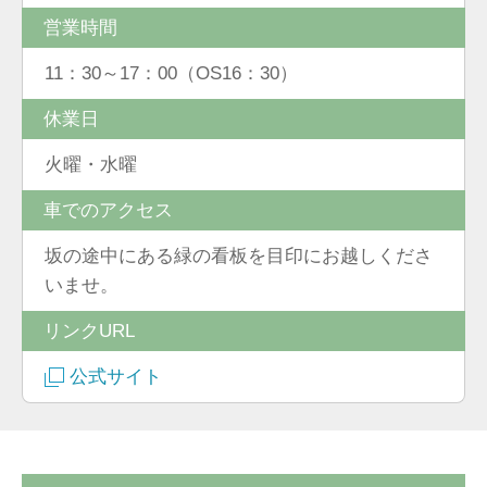
営業時間
11：30～17：00（OS16：30）
休業日
火曜・水曜
車でのアクセス
坂の途中にある緑の看板を目印にお越しくださ
いませ。
リンクURL
公式サイト