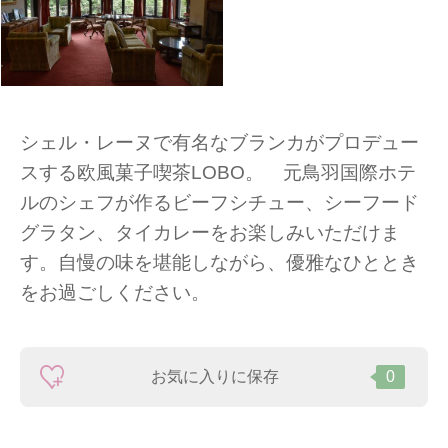
シェル・レーヌで有名なブランカがプロデュー
スする欧風菓子喫茶LOBO。 元鳥羽国際ホテ
ルのシェフが作るビーフシチュー、シーフード
グラタン、タイカレーをお楽しみいただけま
す。自慢の味を堪能しながら、優雅なひととき
をお過ごしください。
お気に入りに保存
0