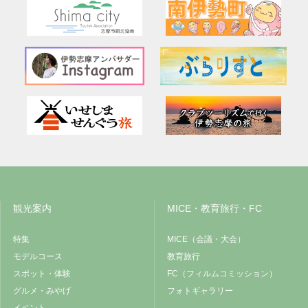
観光案内
MICE・教育旅行・FC
特集
MICE（会議・大会）
モデルコース
教育旅行
スポット・体験
FC（フィルムコミッション）
グルメ・みやげ
フォトギャラリー
イベント