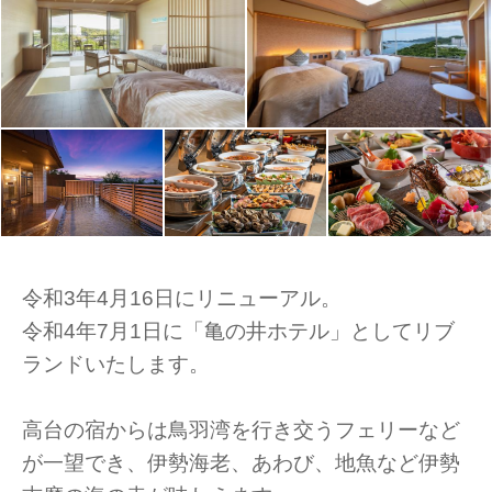
令和3年4月16日にリニューアル。
令和4年7月1日に「亀の井ホテル」としてリブ
ランドいたします。
高台の宿からは鳥羽湾を行き交うフェリーなど
が一望でき、伊勢海老、あわび、地魚など伊勢