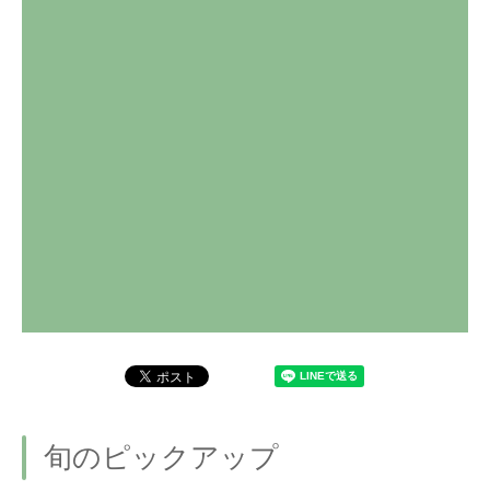
旬のピックアップ