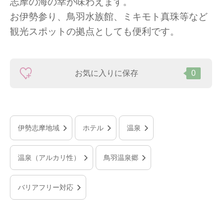
志摩の海の幸が味わえます。
お伊勢参り、鳥羽水族館、ミキモト真珠等など
観光スポットの拠点としても便利です。
お気に入りに保存
0
伊勢志摩地域
ホテル
温泉
温泉（アルカリ性）
鳥羽温泉郷
バリアフリー対応