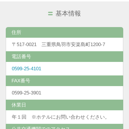
基本情報
住所
〒517-0021 三重県鳥羽市安楽島町1200-7
電話番号
0599-25-4101
FAX番号
0599-25-3901
休業日
年１回 ※ホテルにお問い合わせください。