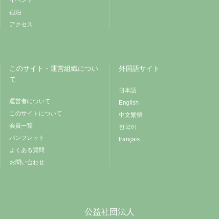
宿泊
アクセス
このサイト・運営組織につい
外国語サイト
て
日本語
運営者について
English
このサイトについて
中文繁體
会員一覧
한국어
パンフレット
français
よくある質問
お問い合わせ
公益社団法人