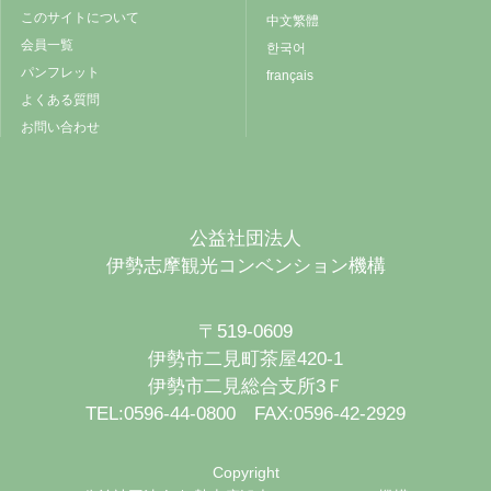
このサイトについて
中文繁體
会員一覧
한국어
パンフレット
français
よくある質問
お問い合わせ
公益社団法人
伊勢志摩観光コンベンション機構
〒519-0609
伊勢市二見町茶屋420-1
伊勢市二見総合支所3Ｆ
TEL:0596-44-0800 FAX:0596-42-2929
Copyright