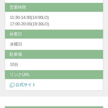
営業時間
11:30-14:30(14:00LO)
17:00-20:00(19:30LO)
休業日
水曜日
駐車場
10台
リンクURL
公式サイト