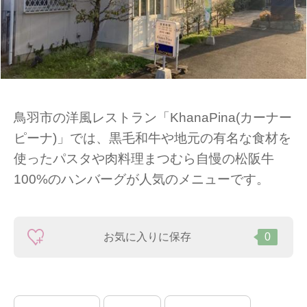
鳥羽市の洋風レストラン「KhanaPina(カーナー
ピーナ)」では、黒毛和牛や地元の有名な食材を
使ったパスタや肉料理まつむら自慢の松阪牛
100%のハンバーグが人気のメニューです。
お気に入りに保存
0