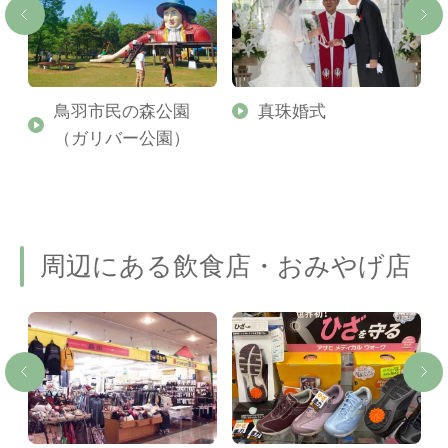
鳥羽市民の森公園
真珠婚式
（ガリバー公園）
周辺にある飲食店・おみやげ店