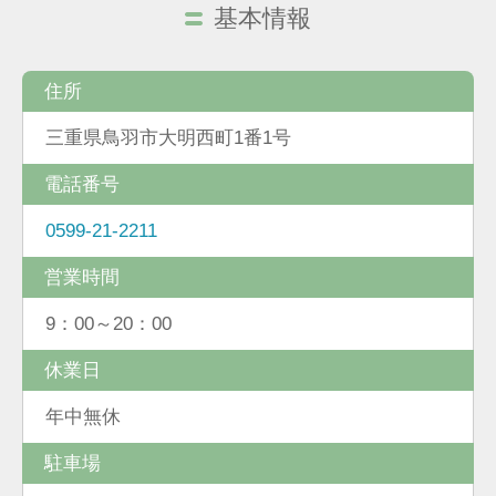
基本情報
住所
三重県鳥羽市大明西町1番1号
電話番号
0599-21-2211
営業時間
9：00～20：00
休業日
年中無休
駐車場