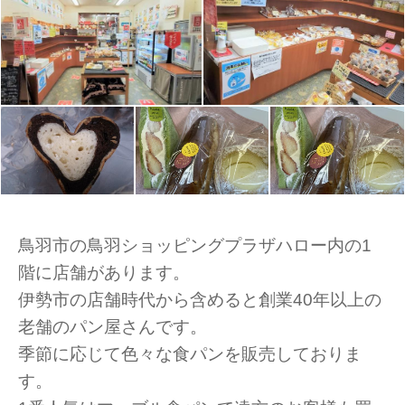
鳥羽市の鳥羽ショッピングプラザハロー内の1
階に店舗があります。
伊勢市の店舗時代から含めると創業40年以上の
老舗のパン屋さんです。
季節に応じて色々な食パンを販売しておりま
す。