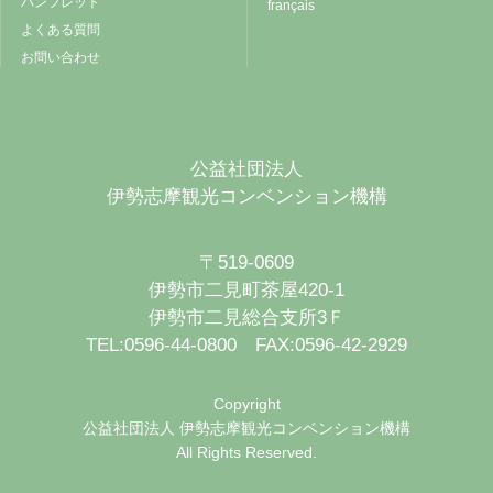
パンフレット
français
よくある質問
お問い合わせ
公益社団法人
伊勢志摩観光コンベンション機構
〒519-0609
伊勢市二見町茶屋420-1
伊勢市二見総合支所3Ｆ
TEL:0596-44-0800 FAX:0596-42-2929
Copyright
公益社団法人 伊勢志摩観光コンベンション機構
All Rights Reserved.