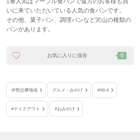
1番人気はマーブル食パンで遠方のお客様も買
いに来ていただいている人気の食パンです。
その他、菓子パン、調理パンなど沢山の種類の
パンがあります。
お気に入りに保存
0
伊勢志摩地域
グルメ・みやげ
#Wi-fi
#テイクアウト
#おみやげ