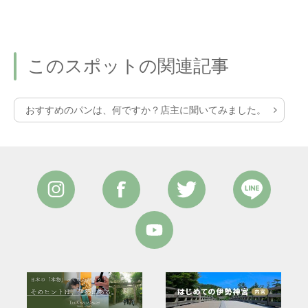
このスポットの関連記事
おすすめのパンは、何ですか？店主に聞いてみました。