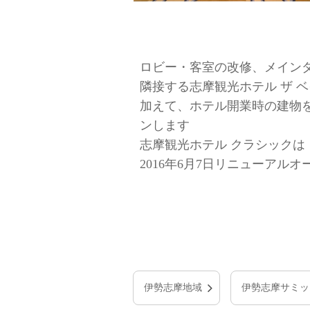
ロビー・客室の改修、メイン
隣接する志摩観光ホテル ザ 
加えて、ホテル開業時の建物
ンします
志摩観光ホテル クラシックは
2016年6月7日リニューアル
伊勢志摩地域
伊勢志摩サミッ