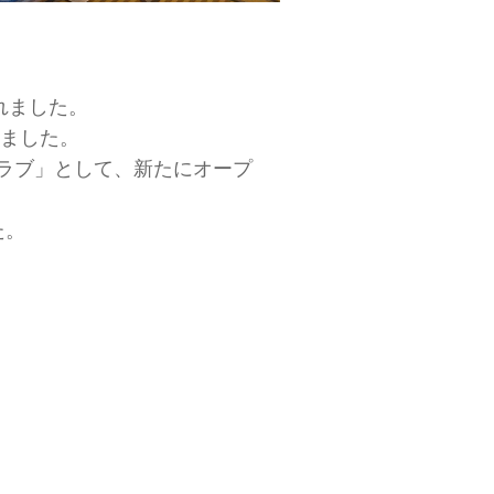
れました。
しました。
ラブ」として、新たにオープ
た。