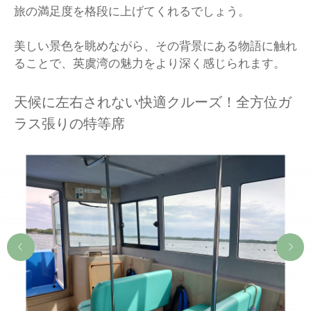
旅の満足度を格段に上げてくれるでしょう。
美しい景色を眺めながら、その背景にある物語に触れ
ることで、英虞湾の魅力をより深く感じられます。
天候に左右されない快適クルーズ！全方位ガ
ラス張りの特等席