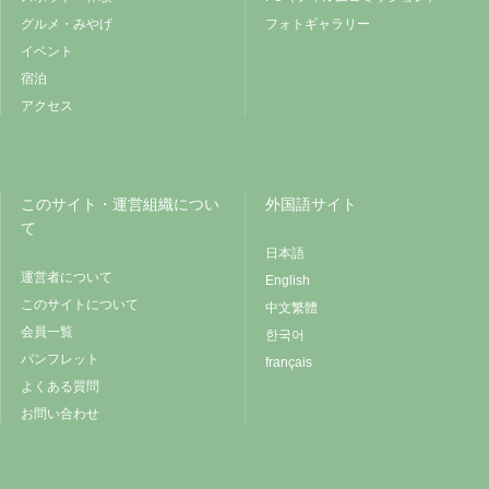
グルメ・みやげ
フォトギャラリー
イベント
宿泊
アクセス
このサイト・運営組織につい
外国語サイト
て
日本語
運営者について
English
このサイトについて
中文繁體
会員一覧
한국어
パンフレット
français
よくある質問
お問い合わせ