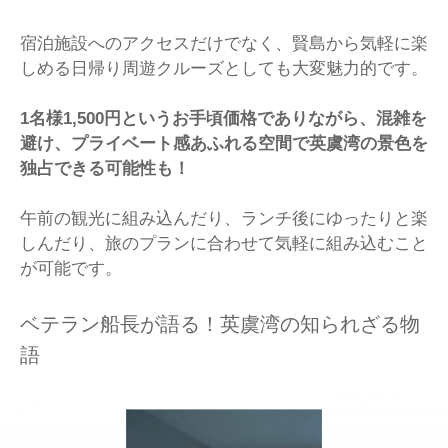
宿泊施設へのアクセスだけでなく、賢島から気軽に楽
しめる日帰り周遊クルーズとしても大変魅力的です。
1名様1,500円というお手頃価格でありながら、混雑を
避け、プライベート感あふれる空間で英虞湾の景色を
独占できる可能性も！
午前の観光に組み込んだり、ランチ後にゆったりと楽
しんだり、旅のプランに合わせて気軽に組み込むこと
が可能です。
ベテラン船長が語る！英虞湾の知られざる物
語