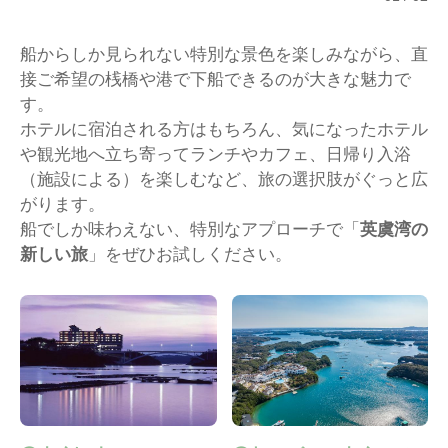
船からしか見られない特別な景色を楽しみながら、直
接ご希望の桟橋や港で下船できるのが大きな魅力で
す。
ホテルに宿泊される方はもちろん、気になったホテル
や観光地へ立ち寄ってランチやカフェ、日帰り入浴
（施設による）を楽しむなど、旅の選択肢がぐっと広
がります。
船でしか味わえない、特別なアプローチで「
英虞湾の
新しい旅
」をぜひお試しください。