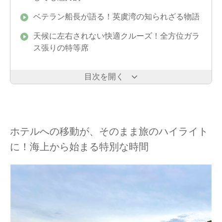
ベテラン船長が語る！英虞湾の知られざる物語
天候に左右されない快適クルーズ！全方位ガラ
ス張りの特等席
目次を開く
ホテルへの移動が、そのまま旅のハイライト
に！海上から始まる特別な時間