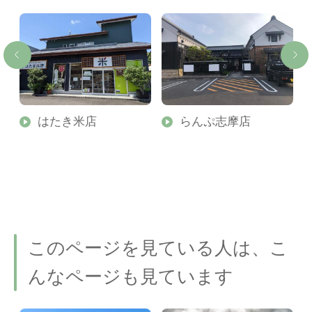
はたき米店
らんぷ志摩店
このページを見ている人は、こ
んなページも見ています