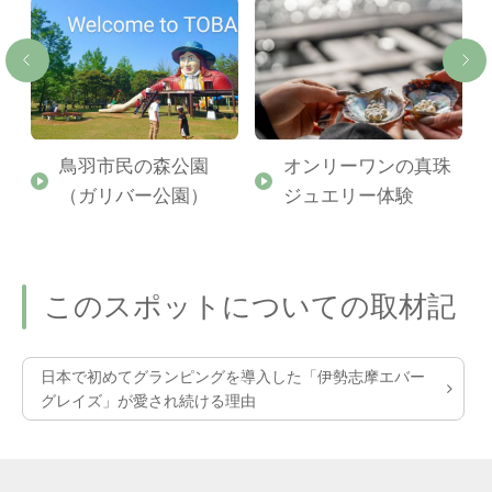
ー
鳥羽市民の森公園
オンリーワンの真珠
（ガリバー公園）
ジュエリー体験
このスポットについての取材記
日本で初めてグランピングを導入した「伊勢志摩エバー
グレイズ」が愛され続ける理由