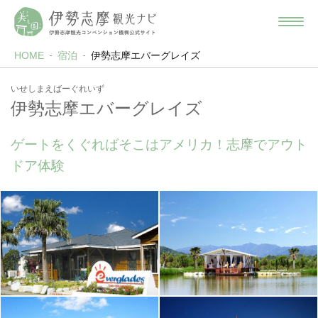
HOME
宿泊
伊勢志摩エバーグレイズ
いせしまえばーぐれいず
伊勢志摩エバーグレイズ
ゲートをくぐればそこはアメリカ！志摩でアウト
ドア体験