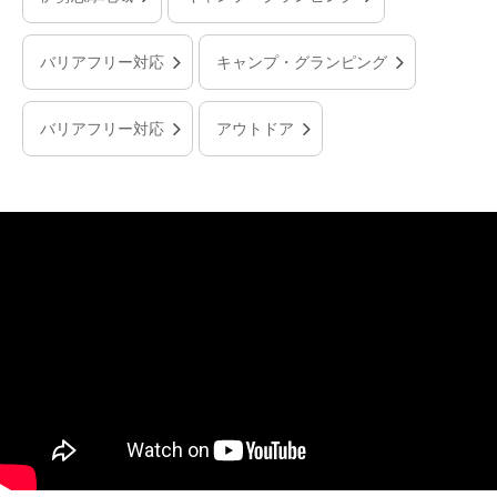
バリアフリー対応
キャンプ・グランピング
バリアフリー対応
アウトドア