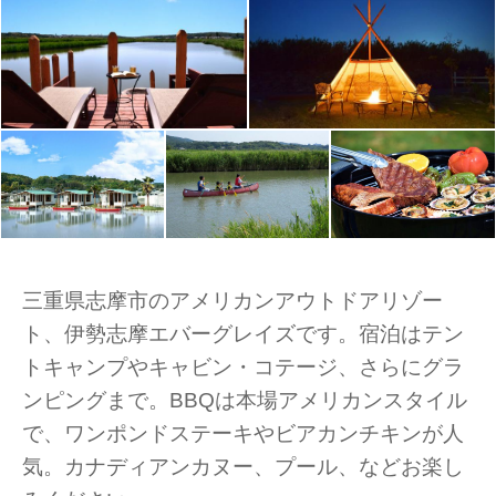
三重県志摩市のアメリカンアウトドアリゾー
ト、伊勢志摩エバーグレイズです。宿泊はテン
トキャンプやキャビン・コテージ、さらにグラ
ンピングまで。BBQは本場アメリカンスタイル
で、ワンポンドステーキやビアカンチキンが人
気。カナディアンカヌー、プール、などお楽し