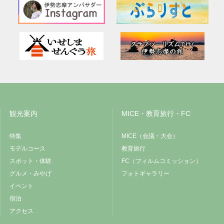
観光案内
MICE・教育旅行・FC
特集
MICE（会議・大会）
モデルコース
教育旅行
スポット・体験
FC（フィルムコミッション）
グルメ・みやげ
フォトギャラリー
イベント
宿泊
アクセス