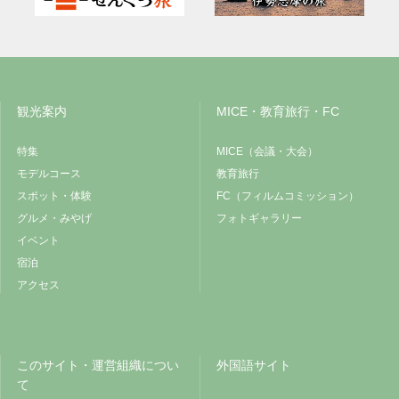
観光案内
MICE・教育旅行・FC
特集
MICE（会議・大会）
モデルコース
教育旅行
スポット・体験
FC（フィルムコミッション）
グルメ・みやげ
フォトギャラリー
イベント
宿泊
アクセス
このサイト・運営組織につい
外国語サイト
て