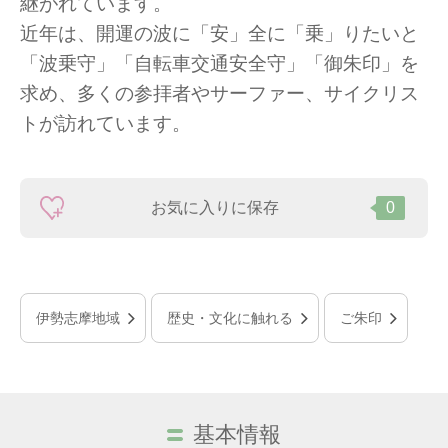
継がれています。
近年は、開運の波に「安」全に「乗」りたいと
「波乗守」「自転車交通安全守」「御朱印」を
求め、多くの参拝者やサーファー、サイクリス
トが訪れています。
お気に入りに保存
0
伊勢志摩地域
歴史・文化に触れる
ご朱印
基本情報