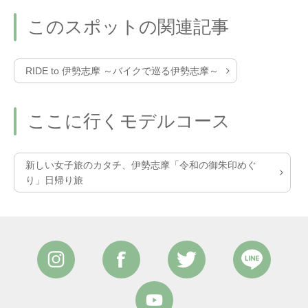
このスポットの関連記事
RIDE to 伊勢志摩 ～バイクで巡る伊勢志摩～
ここに行くモデルコース
新しい女子旅のカタチ、伊勢志摩「令和の御朱印めぐ
り」日帰り旅