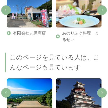
有限会社丸保商店
あのりふぐ料理 ま
るせい
このページを見ている人は、こ
んなページも見ています