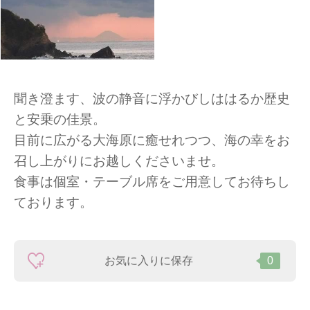
聞き澄ます、波の静音に浮かびしははるか歴史
と安乗の佳景。
目前に広がる大海原に癒せれつつ、海の幸をお
召し上がりにお越しくださいませ。
食事は個室・テーブル席をご用意してお待ちし
ております。
お気に入りに保存
0