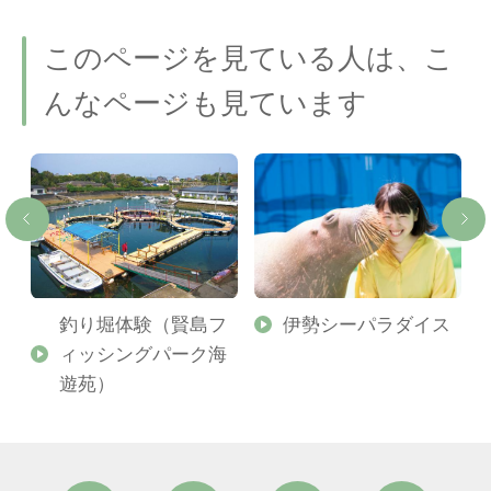
このページを見ている人は、こ
んなページも見ています
釣り堀体験（賢島フ
伊勢シーパラダイス
ィッシングパーク海
遊苑）