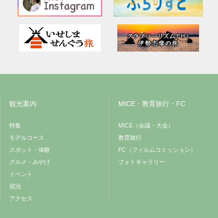
観光案内
MICE・教育旅行・FC
特集
MICE（会議・大会）
モデルコース
教育旅行
スポット・体験
FC（フィルムコミッション）
グルメ・みやげ
フォトギャラリー
イベント
宿泊
アクセス