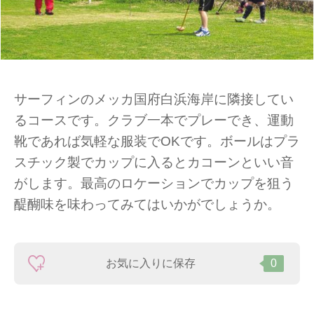
サーフィンのメッカ国府白浜海岸に隣接してい
るコースです。クラブ一本でプレーでき、運動
靴であれば気軽な服装でOKです。ボールはプラ
スチック製でカップに入るとカコーンといい音
がします。最高のロケーションでカップを狙う
醍醐味を味わってみてはいかがでしょうか。
お気に入りに保存
0