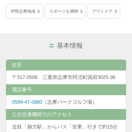
伊勢志摩地域
スポーツを満喫
アウトドア
基本情報
住所
〒517-0506 三重県志摩市阿児町国府3025-36
電話番号
0599-47-0880
（志摩パークゴルフ場）
公共交通機関でのアクセス
近鉄「鵜方駅」からバス「安乗」行きで約15分