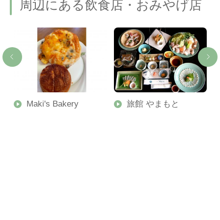
周辺にある飲食店・おみやげ店
Maki's Bakery
旅館 やまもと