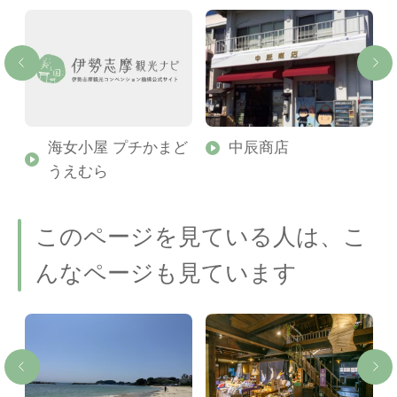
海女小屋 プチかまど
中辰商店
うえむら
このページを見ている人は、こ
んなページも見ています