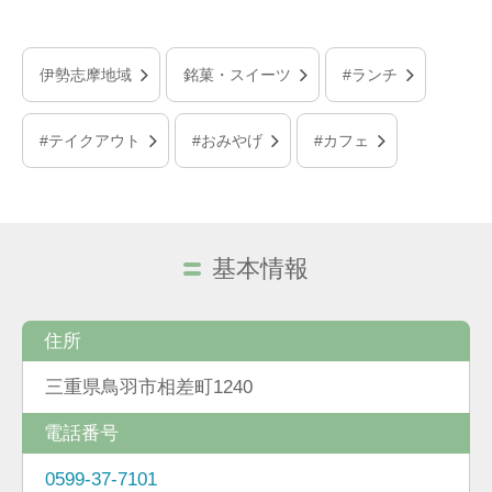
伊勢志摩地域
銘菓・スイーツ
#ランチ
#テイクアウト
#おみやげ
#カフェ
基本情報
住所
三重県鳥羽市相差町1240
電話番号
0599-37-7101