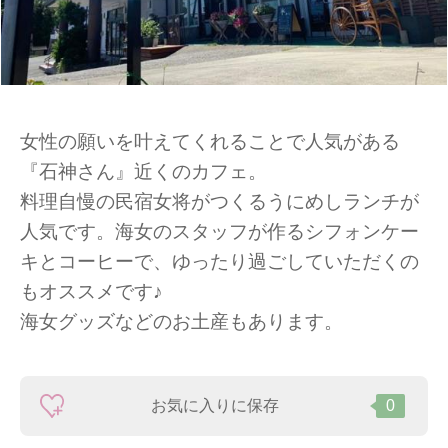
女性の願いを叶えてくれることで人気がある
『石神さん』近くのカフェ。
料理自慢の民宿女将がつくるうにめしランチが
人気です。海女のスタッフが作るシフォンケー
キとコーヒーで、ゆったり過ごしていただくの
もオススメです♪
海女グッズなどのお土産もあります。
お気に入りに保存
0