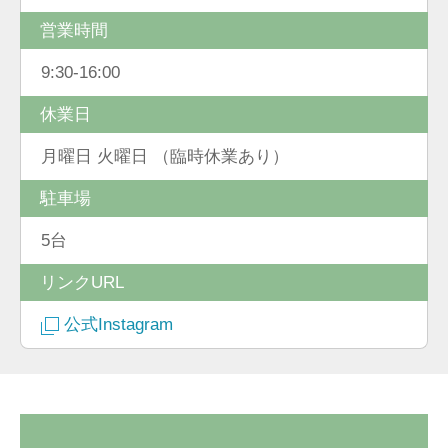
営業時間
9:30-16:00
休業日
月曜日 火曜日 （臨時休業あり）
駐車場
5台
リンクURL
公式Instagram