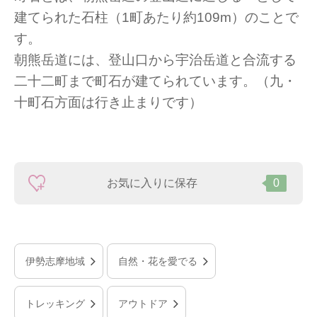
建てられた石柱（1町あたり約109m）のことで
す。
朝熊岳道には、登山口から宇治岳道と合流する
二十二町まで町石が建てられています。（九・
十町石方面は行き止まりです）
お気に入りに保存
0
伊勢志摩地域
自然・花を愛でる
トレッキング
アウトドア