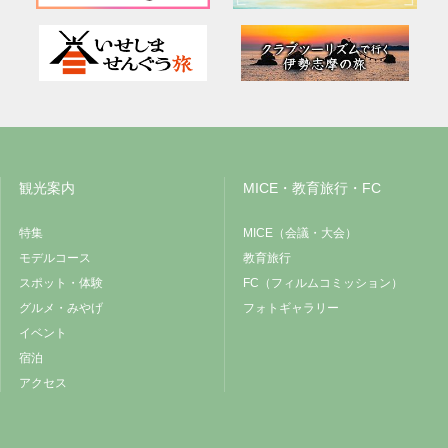
観光案内
MICE・教育旅行・FC
特集
MICE（会議・大会）
モデルコース
教育旅行
スポット・体験
FC（フィルムコミッション）
グルメ・みやげ
フォトギャラリー
イベント
宿泊
アクセス