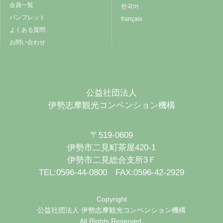
会員一覧
한국어
パンフレット
français
よくある質問
お問い合わせ
公益社団法人
伊勢志摩観光コンベンション機構
〒519-0609
伊勢市二見町茶屋420-1
伊勢市二見総合支所3Ｆ
TEL:0596-44-0800 FAX:0596-42-2929
Copyright
公益社団法人 伊勢志摩観光コンベンション機構
All Rights Reserved.