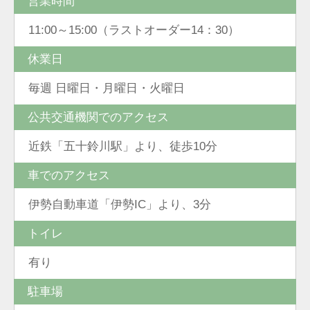
営業時間
11:00～15:00（ラストオーダー14：30）
休業日
毎週 日曜日・月曜日・火曜日
公共交通機関でのアクセス
近鉄「五十鈴川駅」より、徒歩10分
車でのアクセス
伊勢自動車道「伊勢IC」より、3分
トイレ
有り
駐車場