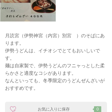
月読宮（伊勢神宮（内宮）別宮 ）のそばにあ
ります。
伊勢うどんは、イチオシでとてもおいしいで
す。
麺は自家製で、伊勢うどんのフニャっとした柔
らかさと適度なコシがあります。
なんといっても、冬季限定のうどんぜんざいが
おすすめです。
お気に入りに保存
0