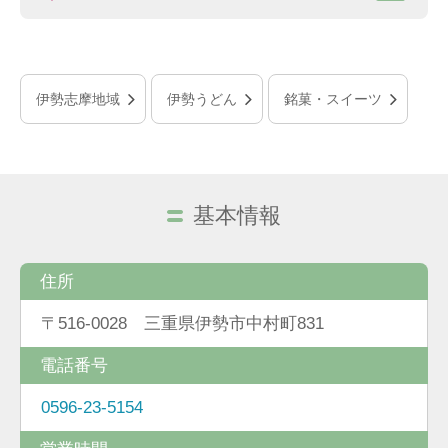
伊勢志摩地域
伊勢うどん
銘菓・スイーツ
基本情報
住所
〒516-0028 三重県伊勢市中村町831
電話番号
0596-23-5154