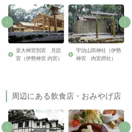
皇大神宮別宮 月読
宇治山田神社（伊勢
宮（伊勢神宮 内宮）
神宮 内宮摂社）
周辺にある飲食店・おみやげ店