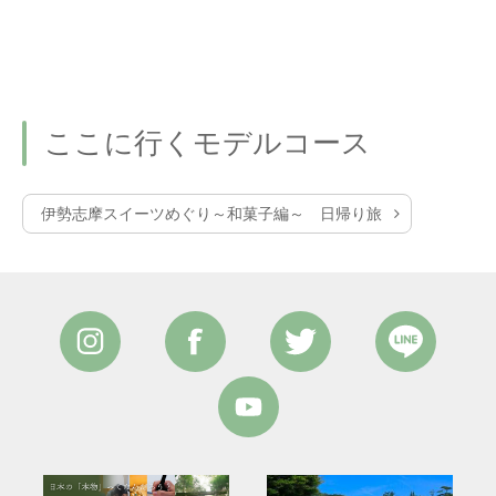
ここに行くモデルコース
伊勢志摩スイーツめぐり～和菓子編～ 日帰り旅