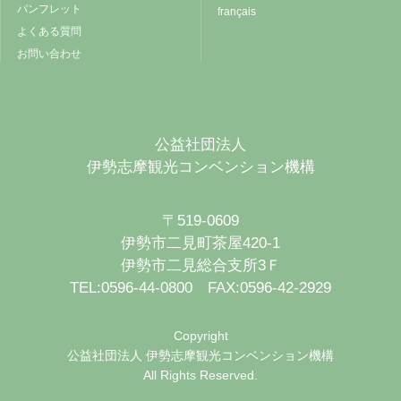
パンフレット
français
よくある質問
お問い合わせ
公益社団法人
伊勢志摩観光コンベンション機構
〒519-0609
伊勢市二見町茶屋420-1
伊勢市二見総合支所3Ｆ
TEL:0596-44-0800 FAX:0596-42-2929
Copyright
公益社団法人 伊勢志摩観光コンベンション機構
All Rights Reserved.