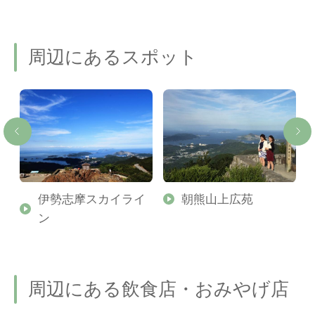
周辺にあるスポット
伊勢志摩スカイライ
朝熊山上広苑
ン
周辺にある飲食店・おみやげ店