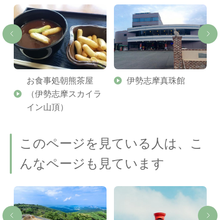
お食事処朝熊茶屋
伊勢志摩真珠館
（伊勢志摩スカイラ
イン山頂）
このページを見ている人は、こ
んなページも見ています