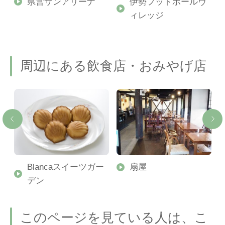
県営サンアリーナ
伊勢フットボールヴ
ィレッジ
周辺にある飲食店・おみやげ店
Blancaスイーツガー
扇屋
デン
このページを見ている人は、こ