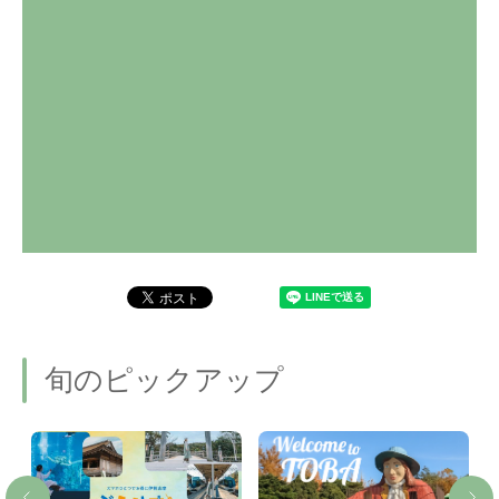
旬のピックアップ