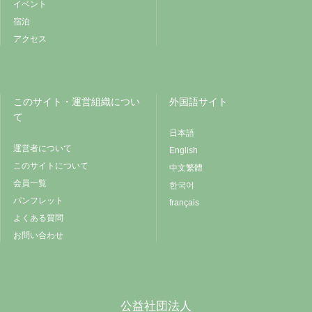
イベント
宿泊
アクセス
このサイト・運営組織につい
外国語サイト
て
日本語
運営者について
English
このサイトについて
中文繁體
会員一覧
한국어
パンフレット
français
よくある質問
お問い合わせ
公益社団法人