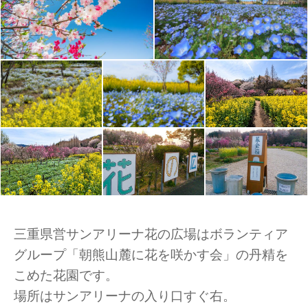
三重県営サンアリーナ花の広場はボランティア
グループ「朝熊山麓に花を咲かす会」の丹精を
こめた花園です。
場所はサンアリーナの入り口すぐ右。