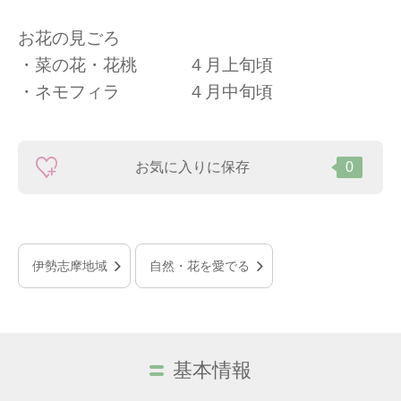
お花の見ごろ
・菜の花・花桃 ４月上旬頃
・ネモフィラ ４月中旬頃
お気に入りに保存
0
伊勢志摩地域
自然・花を愛でる
基本情報