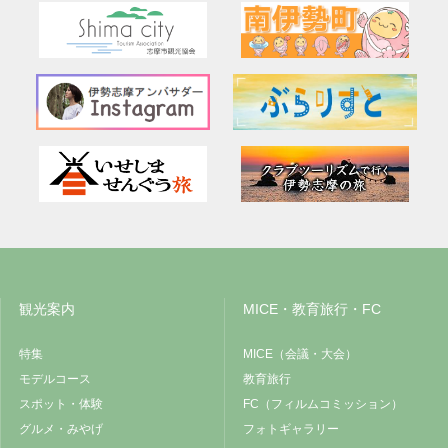
観光案内
MICE・教育旅行・FC
特集
MICE（会議・大会）
モデルコース
教育旅行
スポット・体験
FC（フィルムコミッション）
グルメ・みやげ
フォトギャラリー