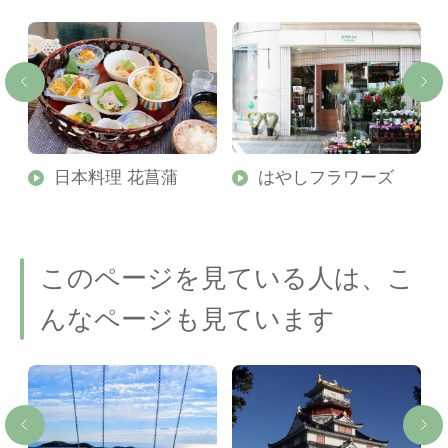
日本料理 花菖蒲
はやしフラワーズ
このページを見ている人は、こ
んなページも見ています