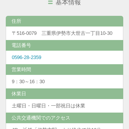
基本情報
住所
〒516-0079 三重県伊勢市大世古一丁目10-30
電話番号
0596-28-2359
営業時間
9：30～16：30
休業日
土曜日・日曜日・一部祝日は休業
公共交通機関でのアクセス