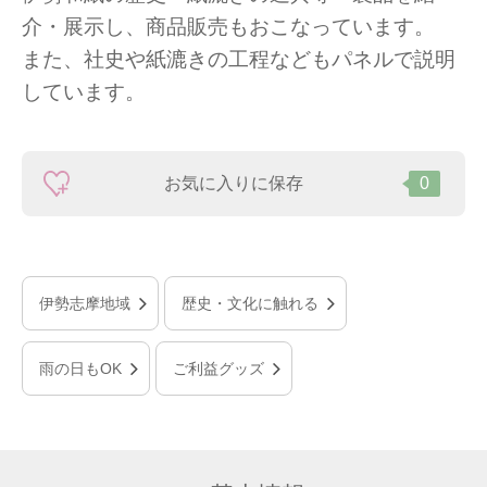
介・展示し、商品販売もおこなっています。
また、社史や紙漉きの工程などもパネルで説明
しています。
お気に入りに保存
0
伊勢志摩地域
歴史・文化に触れる
雨の日もOK
ご利益グッズ