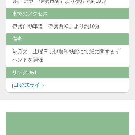
JR・近鉄「伊勢市駅」より徒歩で約10分
車でのアクセス
伊勢自動車道「伊勢西IC」より約10分
備考
毎月第二土曜日は伊勢和紙館にて紙に関するイ
ベントを開催
リンクURL
公式サイト