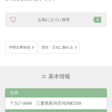
お気に入りに保存
0
伊勢志摩地域
歴史・文化に触れる
基本情報
住所
〒517-0044 三重県鳥羽市河内町539