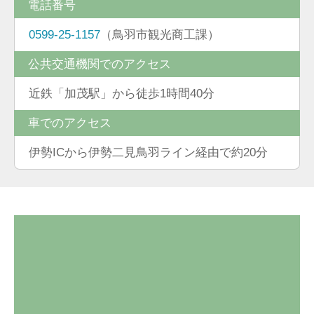
電話番号
0599-25-1157
（鳥羽市観光商工課）
公共交通機関でのアクセス
近鉄「加茂駅」から徒歩1時間40分
車でのアクセス
伊勢ICから伊勢二見鳥羽ライン経由で約20分