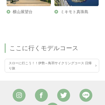
横山展望台
ミキモト真珠島
ここに行くモデルコース
スローに行こう！！伊勢～鳥羽サイクリングコース 日帰
り旅