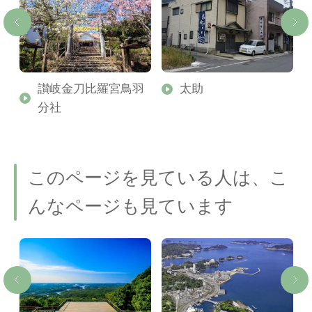
讃岐金刀比羅宮鳥羽
太助
分社
このページを見ている人は、こ
んなページも見ています