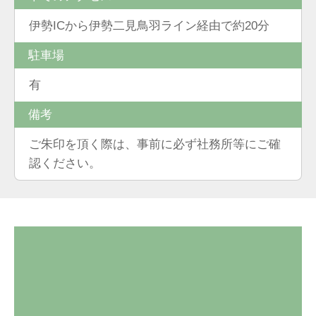
伊勢ICから伊勢二見鳥羽ライン経由で約20分
駐車場
有
備考
ご朱印を頂く際は、事前に必ず社務所等にご確
認ください。