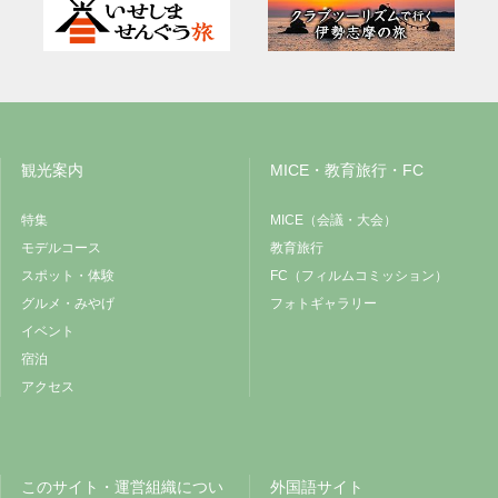
観光案内
MICE・教育旅行・FC
特集
MICE（会議・大会）
モデルコース
教育旅行
スポット・体験
FC（フィルムコミッション）
グルメ・みやげ
フォトギャラリー
イベント
宿泊
アクセス
このサイト・運営組織につい
外国語サイト