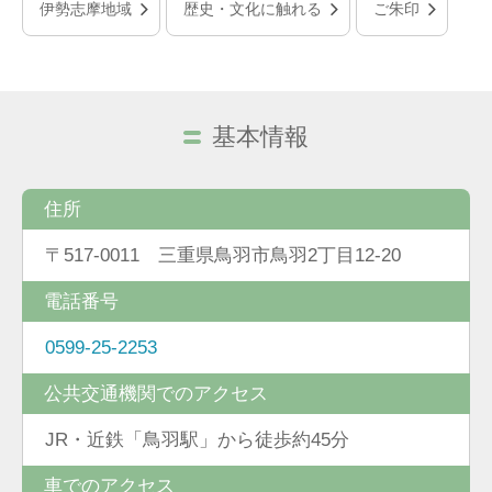
伊勢志摩地域
歴史・文化に触れる
ご朱印
基本情報
住所
〒517-0011 三重県鳥羽市鳥羽2丁目12-20
電話番号
0599-25-2253
公共交通機関でのアクセス
JR・近鉄「鳥羽駅」から徒歩約45分
車でのアクセス