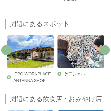
周辺にあるスポット
IPPO WORKPLACE
ケアシェル
ANTENNA SHOP
周辺にある飲食店・おみやげ店