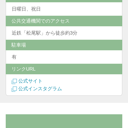
日曜日、祝日
公共交通機関でのアクセス
近鉄「松尾駅」から徒歩約3分
駐車場
有
リンクURL
公式サイト
公式インスタグラム