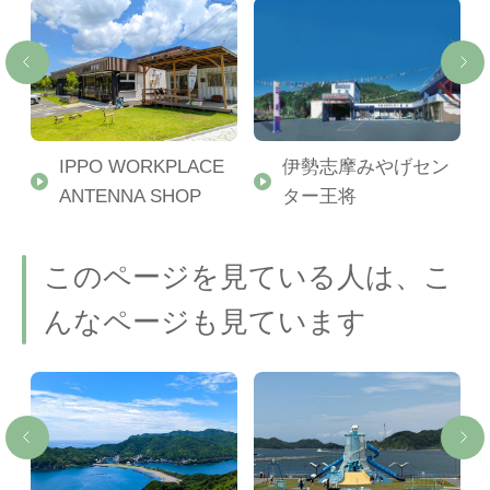
IPPO WORKPLACE
伊勢志摩みやげセン
ANTENNA SHOP
ター王将
このページを見ている人は、こ
んなページも見ています