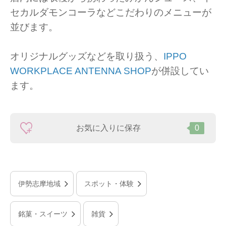
セカルダモンコーラなどこだわりのメニューが
並びます。
オリジナルグッズなどを取り扱う、
IPPO
WORKPLACE ANTENNA SHOP
が併設してい
ます。
お気に入りに保存
0
伊勢志摩地域
スポット・体験
銘菓・スイーツ
雑貨