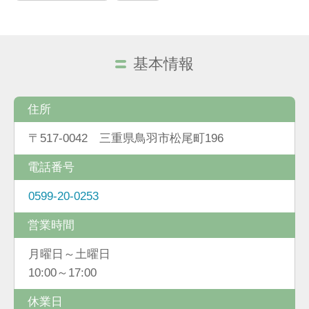
基本情報
住所
〒517-0042 三重県鳥羽市松尾町196
電話番号
0599-20-0253
営業時間
月曜日～土曜日
10:00～17:00
休業日