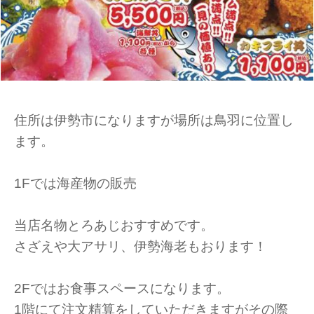
住所は伊勢市になりますが場所は鳥羽に位置し
ます。
1Fでは海産物の販売
当店名物とろあじおすすめです。
さざえや大アサリ、伊勢海老もおります！
2Fではお食事スペースになります。
1階にて注文精算をしていただきますがその際