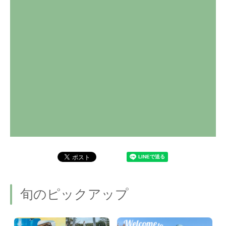
旬のピックアップ