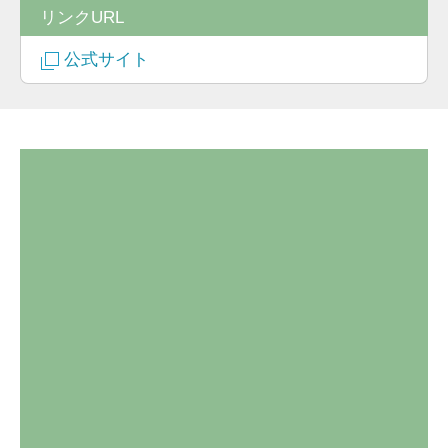
リンクURL
公式サイト