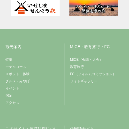
観光案内
MICE・教育旅行・FC
特集
MICE（会議・大会）
モデルコース
教育旅行
スポット・体験
FC（フィルムコミッション）
グルメ・みやげ
フォトギャラリー
イベント
宿泊
アクセス
このサイト・運営組織につい
外国語サイト