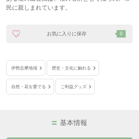
民に親しまれています。
お気に入りに保存
0
伊勢志摩地域
歴史・文化に触れる
自然・花を愛でる
ご利益グッズ
基本情報