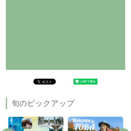
旬のピックアップ