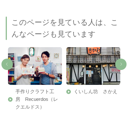
このページを見ている人は、こ
んなページも見ています
手作りクラフト工
くいしん坊 さかえ
房 Recuerdos（レ
クエルドス）