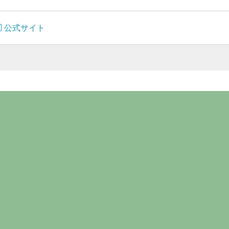
公式サイト