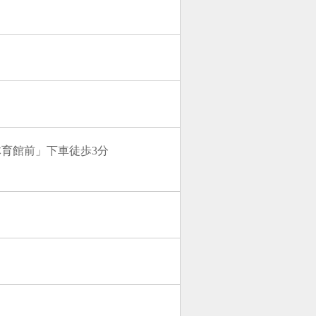
育館前」下車徒歩3分