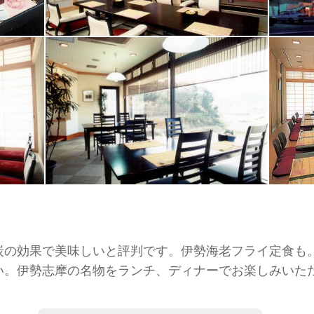
炭の効果で美味しいと評判です。伊勢海老フライ定食も
い。伊勢志摩の名物をランチ、ディナーでお楽しみいた