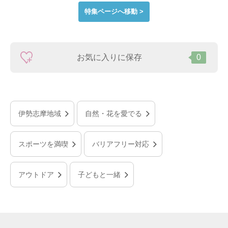
特集ページへ移動 >
お気に入りに保存
0
伊勢志摩地域
自然・花を愛でる
スポーツを満喫
バリアフリー対応
アウトドア
子どもと一緒