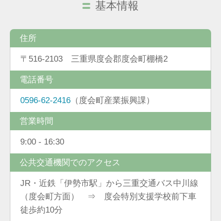
基本情報
住所
〒516-2103 三重県度会郡度会町棚橋2
電話番号
0596-62-2416
（度会町産業振興課）
営業時間
9:00 - 16:30
公共交通機関でのアクセス
JR・近鉄「伊勢市駅」から三重交通バス中川線
（度会町方面） ⇒ 度会特別支援学校前下車
徒歩約10分