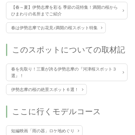
【春～夏】伊勢志摩を彩る 季節の花特集！満開の桜から
ひまわりの名所までご紹介
春は伊勢志摩でお花見♪満開の桜スポット特集
このスポットについての取材記
春を先取り！三重が誇る伊勢志摩の『河津桜スポット３
選』！
伊勢志摩の桜の絶景スポット６選！
ここに行くモデルコース
短編映画「雨の器」ロケ地めぐり