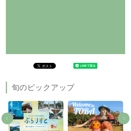
旬のピックアップ