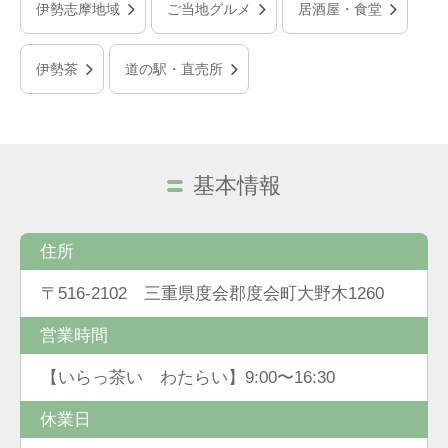
伊勢志摩地域
ご当地グルメ
居酒屋・食堂
伊勢茶
道の駅・直売所
基本情報
住所
〒516-2102 三重県度会郡度会町大野木1260
営業時間
【いらっ茶い わたらい】9:00〜16:30
休業日