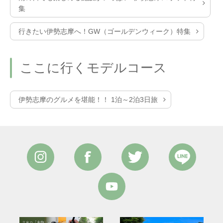
集
行きたい伊勢志摩へ！GW（ゴールデンウィーク）特集
ここに行くモデルコース
伊勢志摩のグルメを堪能！！ 1泊～2泊3日旅