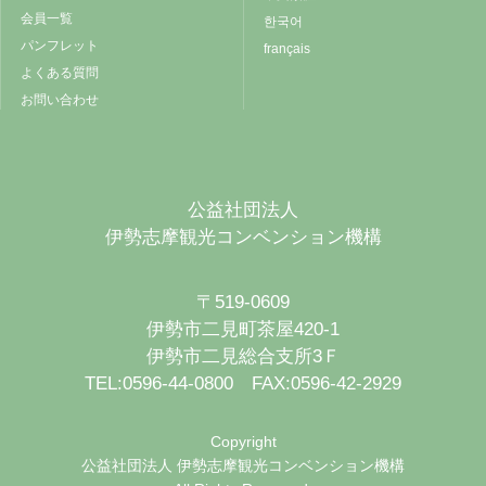
会員一覧
한국어
パンフレット
français
よくある質問
お問い合わせ
公益社団法人
伊勢志摩観光コンベンション機構
〒519-0609
伊勢市二見町茶屋420-1
伊勢市二見総合支所3Ｆ
TEL:0596-44-0800 FAX:0596-42-2929
Copyright
公益社団法人 伊勢志摩観光コンベンション機構