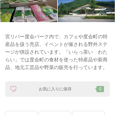
宮リバー度会パーク内で、カフェや度会町の特
産品を扱う売店、イベントが催される野外ステ
ージが併設されています。「いらっ茶い わた
らい」では度会町の食材を使った特産品や新商
品、地元工芸品や野菜の販売を行っています。
お気に入りに保存
0