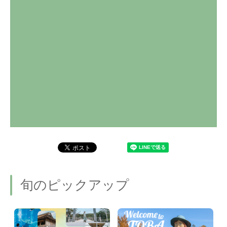
旬のピックアップ