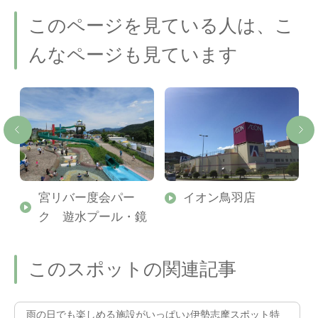
このページを見ている人は、こ
んなページも見ています
宮リバー度会パー
イオン鳥羽店
ク 遊水プール・鏡
このスポットの関連記事
雨の日でも楽しめる施設がいっぱい♪伊勢志摩スポット特