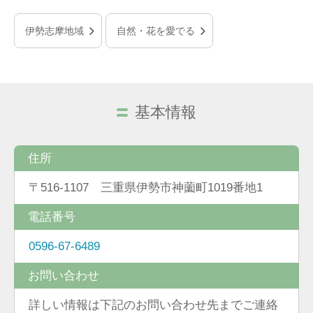
伊勢志摩地域
自然・花を愛でる
基本情報
住所
〒516-1107 三重県伊勢市神薗町1019番地1
電話番号
0596-67-6489
お問い合わせ
詳しい情報は下記のお問い合わせ先までご連絡