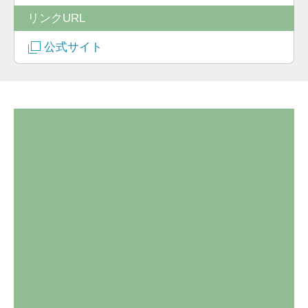
リンクURL
公式サイト