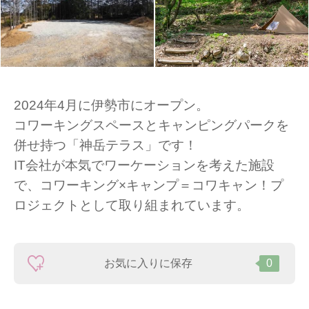
2024年4月に伊勢市にオープン。
コワーキングスペースとキャンピングパークを
併せ持つ「神岳テラス」です！
IT会社が本気でワーケーションを考えた施設
で、コワーキング×キャンプ＝コワキャン！プ
ロジェクトとして取り組まれています。
お気に入りに保存
0