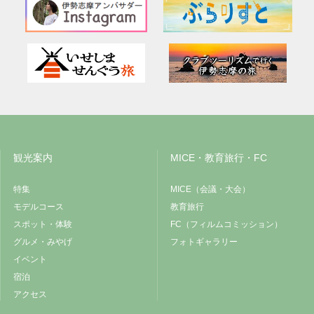
観光案内
MICE・教育旅行・FC
特集
MICE（会議・大会）
モデルコース
教育旅行
スポット・体験
FC（フィルムコミッション）
グルメ・みやげ
フォトギャラリー
イベント
宿泊
アクセス