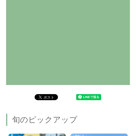
旬のピックアップ