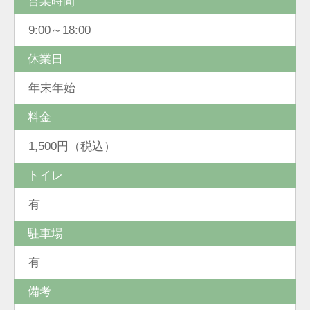
営業時間
9:00～18:00
休業日
年末年始
料金
1,500円（税込）
トイレ
有
駐車場
有
備考