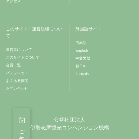
アクセス
このサイト・運営組織につい
外国語サイト
て
日本語
運営者について
English
このサイトについて
中文繁體
会員一覧
한국어
パンフレット
français
よくある質問
お問い合わせ
公益社団法人
伊勢志摩観光コンベンション機構