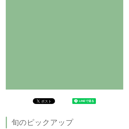
旬のピックアップ