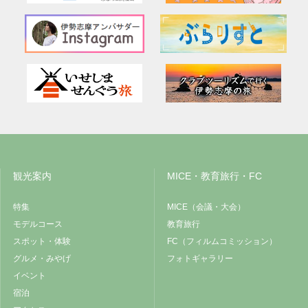
観光案内
MICE・教育旅行・FC
特集
MICE（会議・大会）
モデルコース
教育旅行
スポット・体験
FC（フィルムコミッション）
グルメ・みやげ
フォトギャラリー
イベント
宿泊