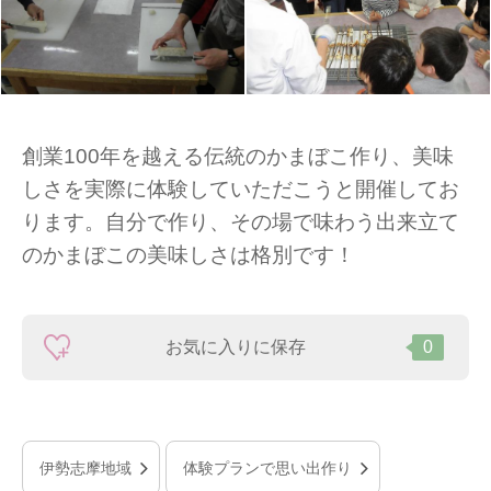
創業100年を越える伝統のかまぼこ作り、美味
しさを実際に体験していただこうと開催してお
ります。自分で作り、その場で味わう出来立て
のかまぼこの美味しさは格別です！
お気に入りに保存
0
伊勢志摩地域
体験プランで思い出作り