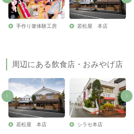
手作り箸体験工房
若松屋 本店
周辺にある飲食店・おみやげ店
若松屋 本店
シラセ本店