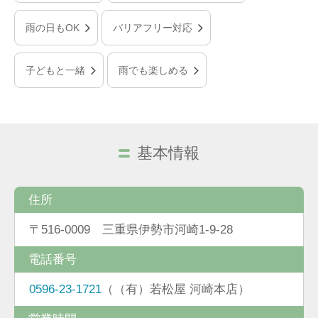
雨の日もOK
バリアフリー対応
子どもと一緒
雨でも楽しめる
基本情報
住所
〒516-0009 三重県伊勢市河崎1-9-28
電話番号
0596-23-1721
（（有）若松屋 河崎本店）