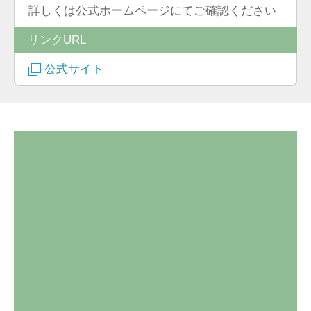
詳しくは公式ホームページにてご確認ください
リンクURL
公式サイト