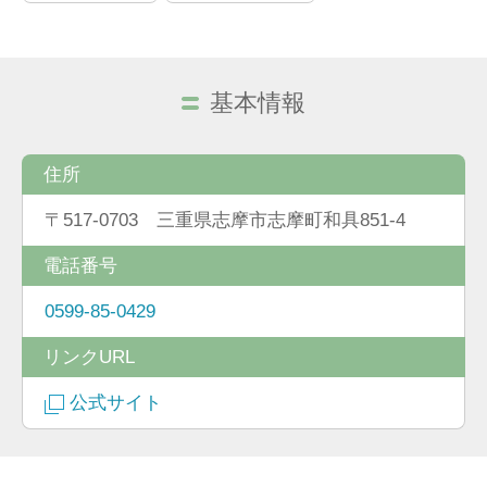
基本情報
住所
〒517-0703 三重県志摩市志摩町和具851-4
電話番号
0599-85-0429
リンクURL
公式サイト