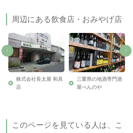
周辺にある飲食店・おみやげ店
株式会社長太屋 和具
三重県の地酒専門酒
店
屋べんのや
このページを見ている人は、こ