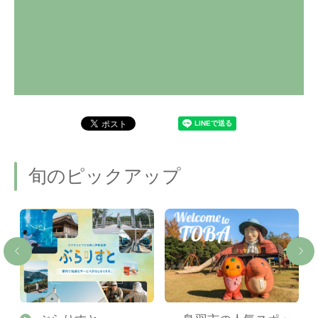
旬のピックアップ