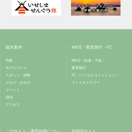
観光案内
MICE・教育旅行・FC
特集
MICE（会議・大会）
モデルコース
教育旅行
スポット・体験
FC（フィルムコミッション）
グルメ・みやげ
フォトギャラリー
イベント
宿泊
アクセス
このサイト・運営組織につい
外国語サイト