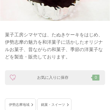
菓子工房シマヤでは、たぬきケーキをはじめ、
伊勢志摩の魅力を和洋菓子に活かしたオリジナ
ルお菓子、昔ながらの和菓子、季節の洋菓子な
どを製造・販売しております。
お気に入りに保存
0
伊勢志摩地域
銘菓・スイーツ