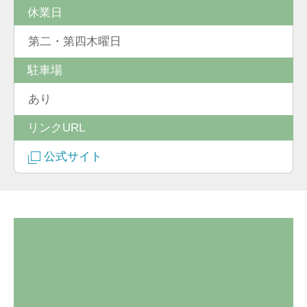
休業日
第二・第四木曜日
駐車場
あり
リンクURL
公式サイト