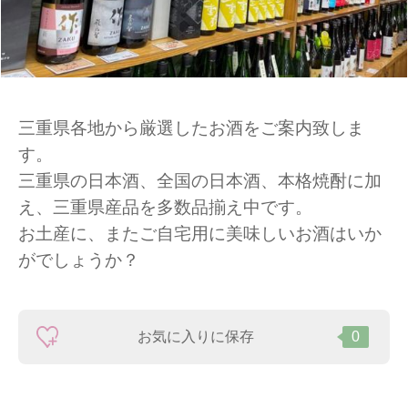
三重県各地から厳選したお酒をご案内致しま
す。
三重県の日本酒、全国の日本酒、本格焼酎に加
え、三重県産品を多数品揃え中です。
お土産に、またご自宅用に美味しいお酒はいか
がでしょうか？
お気に入りに保存
0