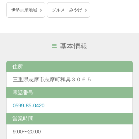
伊勢志摩地域
グルメ・みやげ
基本情報
住所
三重県志摩市志摩町和具３０６５
電話番号
0599-85-0420
営業時間
9:00〜20:00