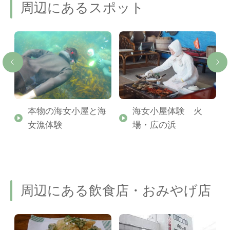
周辺にあるスポット
本物の海女小屋と海
海女小屋体験 火
女漁体験
場・広の浜
周辺にある飲食店・おみやげ店