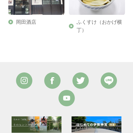
岡田酒店
ふくすけ（おかげ横
丁）