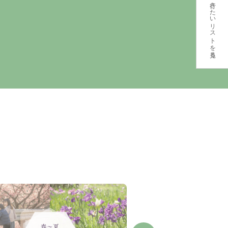
行きたいリストを見る