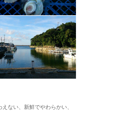
わえない、新鮮でやわらかい、