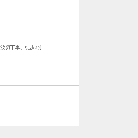
波切下車、徒歩2分