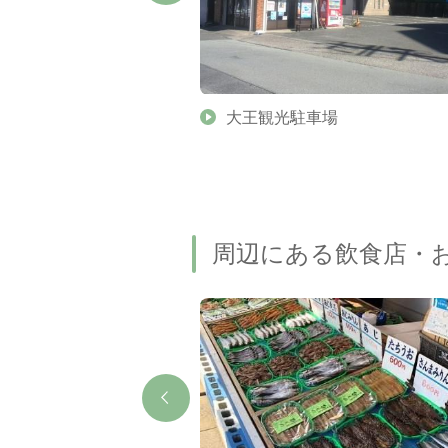
大王観光駐車場
周辺にある飲食店・