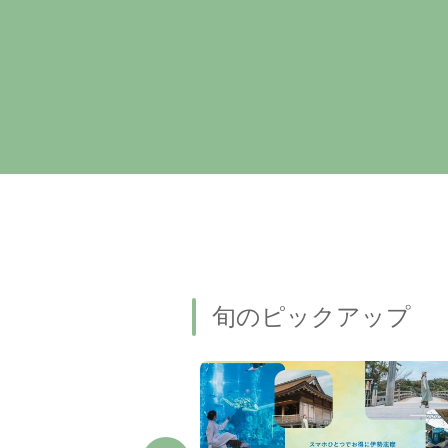
旬のピックアップ