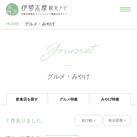
HOME
グルメ・みやげ
Gourmet
グルメ・みやげ
飲食店を探す
グルメ特集
みやげ特集
件ありました。
7
並び順
表示切替