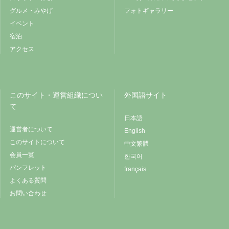
グルメ・みやげ
フォトギャラリー
イベント
宿泊
アクセス
このサイト・運営組織につい
外国語サイト
て
日本語
運営者について
English
このサイトについて
中文繁體
会員一覧
한국어
パンフレット
français
よくある質問
お問い合わせ