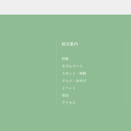
観光案内
特集
モデルコース
スポット・体験
グルメ・みやげ
イベント
宿泊
アクセス